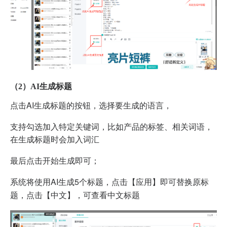
（2）AI生成标题
点击AI生成标题的按钮，选择要生成的语言，
支持勾选加入特定关键词，比如
产品的标签、相关词语，
在生成标题时会加入词汇
最后点击开始生成即可；
系统将使用AI生成5个标题，点击【应用】即可替换原标
题，点击【中文】，可查看中文标题