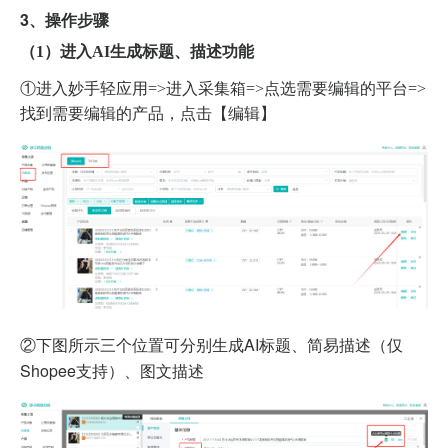
3、操作步骤
（1）进入AI生成标题、描述功能
①进入妙手轻应用=>进入采集箱=>点选需要编辑的平台=>
找到需要编辑的产品，点击【编辑】
②下图所示三个位置可分别生成AI标题、简易描述（仅
Shopee支持）、图文描述