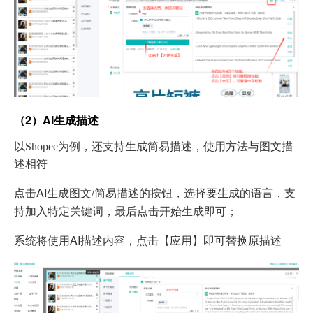
（2）AI生成描述
以Shopee为例，还支持生成简易描述，使用方法与图文描
述相符
点击AI生成图文/简易描述的按钮，选择要生成的语言，支
持加入特定关键词，最后点击开始生成即可；
系统将使用AI描述内容，点击【应用】即可替换原描述