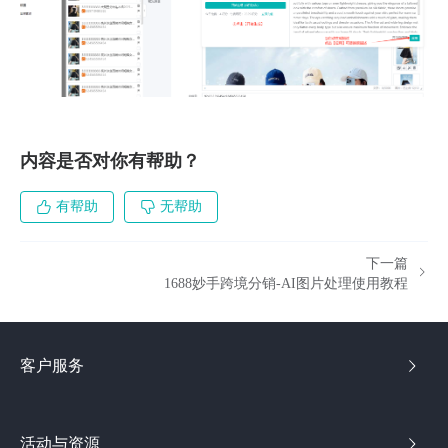
内容是否对你有帮助？
有帮助
无帮助
下一篇
1688妙手跨境分销-AI图片处理使用教程
客户服务
活动与资源