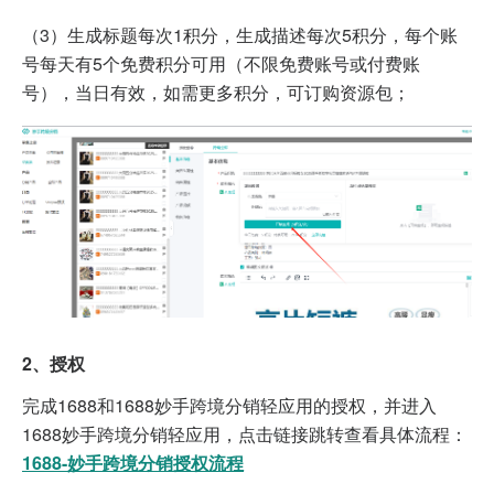
（3）生成标题每次1积分，生成描述每次5积分，每个账
号每天有5个免费积分可用（不限免费账号或付费账
号），当日有效，如需更多积分，可订购资源包；
2、授权
完成1688和1688妙手跨境分销轻应用的授权，并进入
1688妙手跨境分销轻应用
，点击链接跳转查看具体流程：
1688-妙手跨境分销授权流程