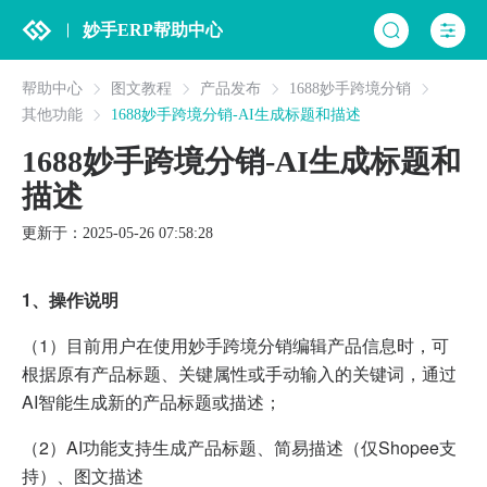
妙手ERP帮助中心
帮助中心
图文教程
产品发布
1688妙手跨境分销
其他功能
1688妙手跨境分销-AI生成标题和描述
1688妙手跨境分销-AI生成标题和
描述
更新于：2025-05-26 07:58:28
1、操作说明
（1）目前用户在使用妙手跨境分销编辑产品信息时，可
根据原有产品标题、关键属性或手动输入的关键词，通过
AI智能生成新的产品标题或描述；
（2）AI功能支持生成产品标题、简易描述（仅Shopee支
持）、图文描述