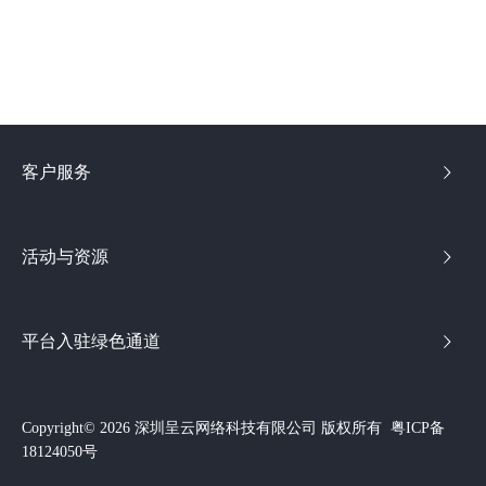
客户服务
活动与资源
平台入驻绿色通道
Copyright© 2026 深圳呈云网络科技有限公司 版权所有
粤ICP备
18124050号