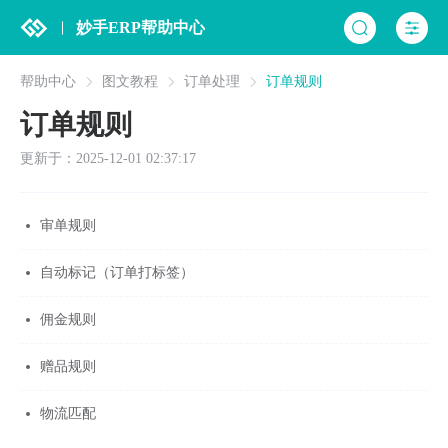
妙手ERP帮助中心
帮助中心
图文教程
订单处理
订单规则
订单规则
更新于：2025-12-01 02:37:17
审单规则
自动标记（订单打标签）
佣金规则
赠品规则
物流匹配