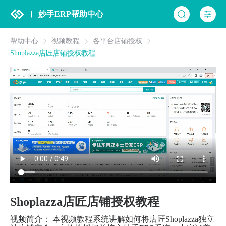
妙手ERP帮助中心
帮助中心
视频教程
各平台店铺授权
Shoplazza店匠店铺授权教程
Shoplazza店匠店铺授权教程
视频简介： 本视频教程系统讲解如何将店匠Shoplazza独立