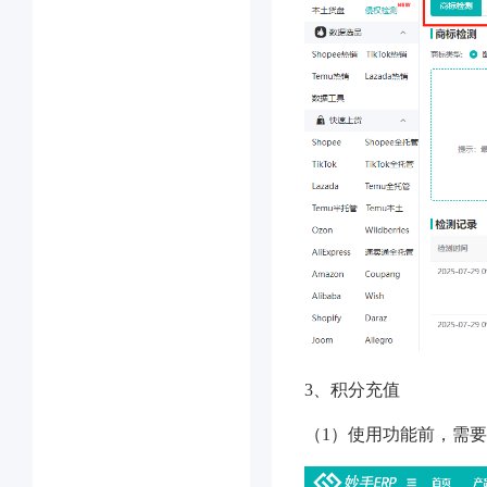
3、积分充值
（1）使用功能前，需