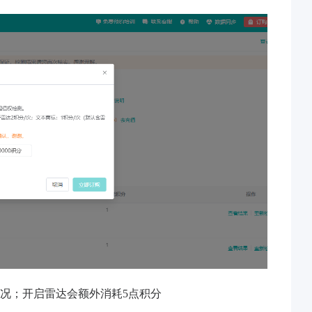
况；开启雷达会额外消耗5点积分