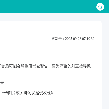
更新于：2025-09-23 07:10:32
平台后可能会导致店铺被警告，更为严重的则直接导致
损失
可上传图片或关键词发起侵权检测
用