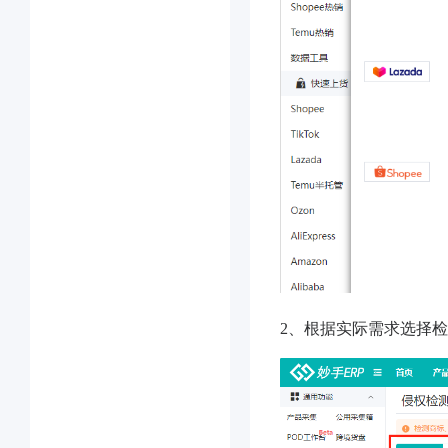
2、根据实际需求选择