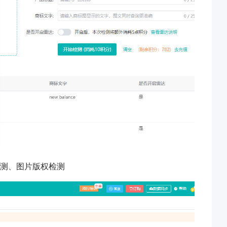
检测、图片版权检测