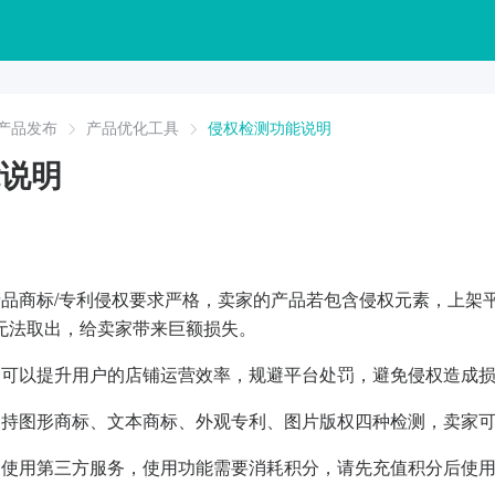
产品发布
产品优化工具
侵权检测功能说明
说明
产品商标/专利侵权要求严格，卖家的产品若包含侵权元素，上架
无法取出，给卖家带来巨额损失。
，可以提升用户的店铺运营效率，规避平台处罚，避免侵权造成
支持图形商标、文本商标、外观专利、图片版权四种检测，卖家
是使用第三方服务，使用功能需要消耗积分，请先充值积分后使