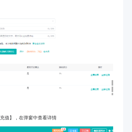
去充值】，在弹窗中查看详情