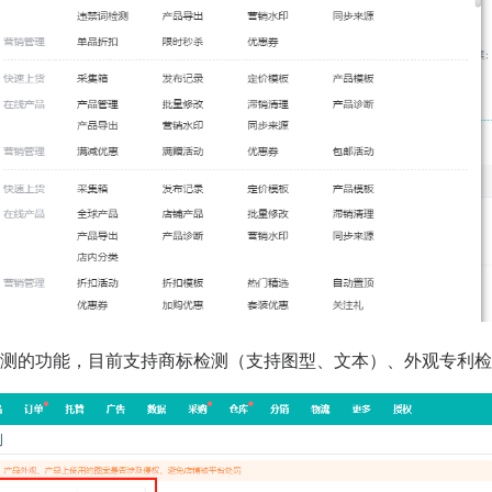
检测的功能，目前支持商标检测（支持图型、文本）、外观专利