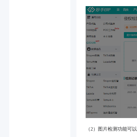
（2）图片检测功能可