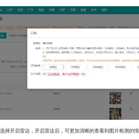
以选择开启雷达，开启雷达后，可更加清晰的查看到图片检测的情