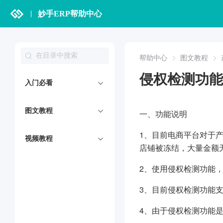
妙手ERP帮助中心
帮助中心
图文教程
侵权检测功能
入门必看
图文教程
一、功能说明
1、目前电商平台对于
视频教程
店铺被冻结，大量金额
2、使用侵权检测功能
3、目前侵权检测功能
4、由于侵权检测功能