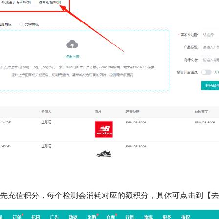
要先充值积分，每个检测会消耗对应的额积分，具体可点击到【