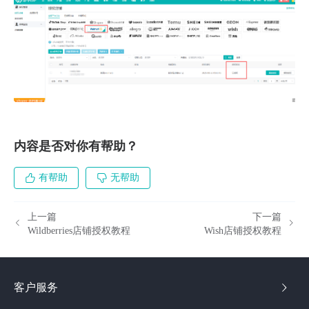
内容是否对你有帮助？
有帮助
无帮助
上一篇
下一篇
Wildberries店铺授权教程
Wish店铺授权教程
客户服务