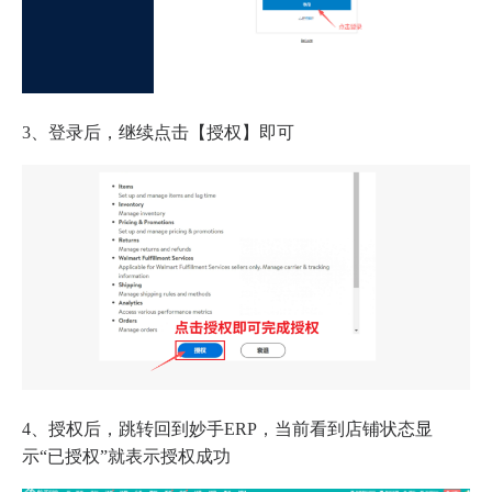
3、登录后，继续点击【授权】即可
4、授权后，跳转回到妙手ERP，当前看到店铺状态显
示“已授权”就表示授权成功