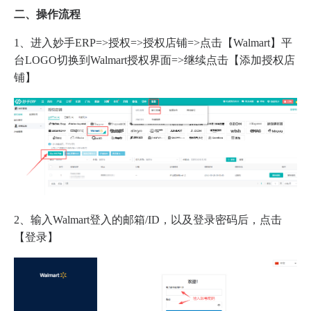
二、操作流程
1、进入妙手ERP=>授权=>授权店铺=>点击【Walmart】平
台LOGO切换到Walmart授权界面=>继续点击【添加授权店
铺】
2、输入Walmart登入的邮箱/ID，以及登录密码后，点击
【登录】