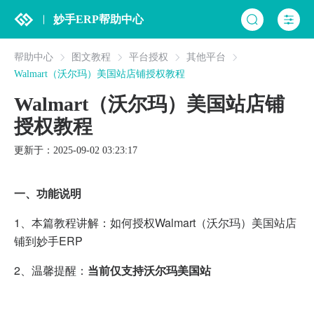
妙手ERP帮助中心
帮助中心
图文教程
平台授权
其他平台
Walmart（沃尔玛）美国站店铺授权教程
Walmart（沃尔玛）美国站店铺
授权教程
更新于：2025-09-02 03:23:17
一、功能说明
1、
本篇教程讲解：如何授权Walmart（沃尔玛）美国站店
铺到妙手ERP
2、温馨提醒：
当前仅支持沃尔玛美国站