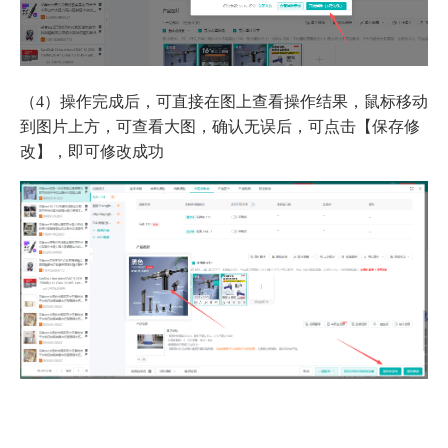
（4）操作完成后，可直接在图上查看操作结果，鼠标移动
到图片上方，可查看大图，确认无误后，可点击【保存修
改】，即可修改成功