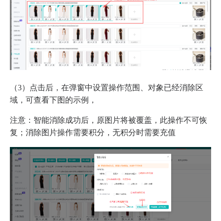
（3）点击后，在弹窗中设置操作范围、对象已经消除区
域，可查看下图的示例，
注意：智能消除成功后，原图片将被覆盖，此操作不可恢
复；消除图片操作需要积分，无积分时需要充值