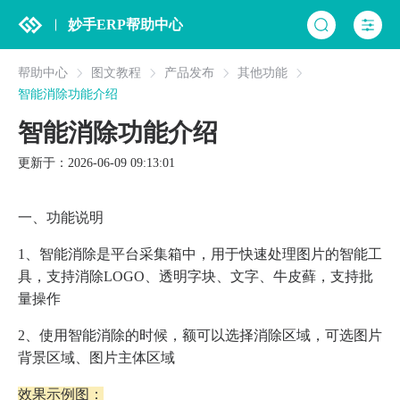
妙手ERP帮助中心
帮助中心
图文教程
产品发布
其他功能
智能消除功能介绍
智能消除功能介绍
更新于：2026-06-09 09:13:01
一、功能说明
1、智能消除是平台采集箱中，用于快速处理图片的智能工
具，支持消除LOGO、透明字块、文字、牛皮藓，支持批
量操作
2、使用智能消除的时候，额可以选择消除区域，可选图片
背景区域、图片主体区域
效果示例图：