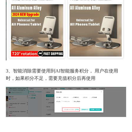
3、智能消除需要使用到AI智能服务积分， 用户在使用
时，如果积分不足，需要充值积分后再使用