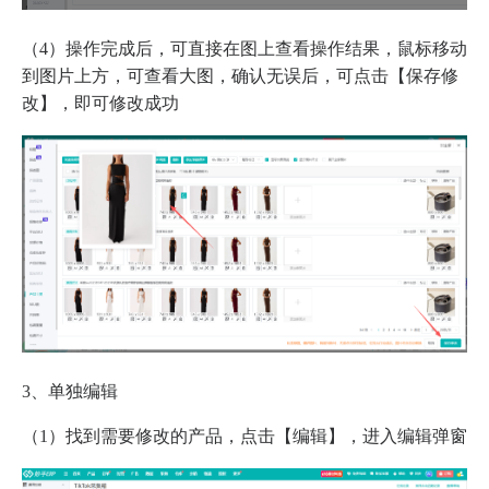
（4）操作完成后，可直接在图上查看操作结果，鼠标移动
到图片上方，可查看大图，确认无误后，可点击【保存修
改】，即可修改成功
3、单独编辑
（1）找到需要修改的产品，点击【编辑】，进入编辑弹窗