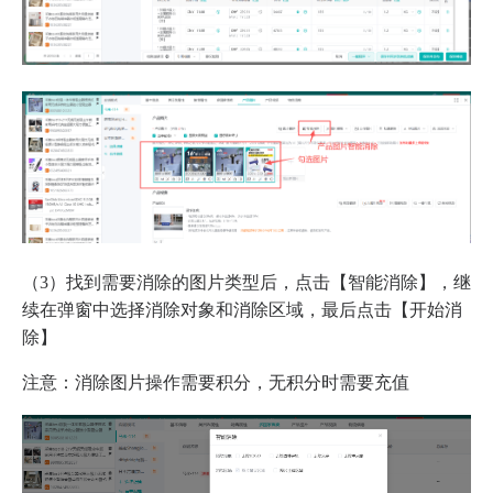
（3）找到需要消除的图片类型后，点击【智能消除】，继
续在弹窗中选择消除对象和消除区域，最后点击【开始消
除】
注意：消除图片操作需要积分，无积分时需要充值