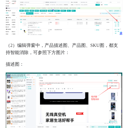
（2）编辑弹窗中，产品描述图、产品图、SKU图，都支
持智能消除，可参照下方图片：
描述图：