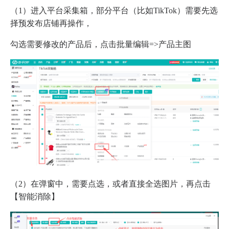
（1）进入平台采集箱，部分平台（比如TikTok）需要先选
择预发布店铺再操作，
勾选需要修改的产品后，点击批量编辑=>产品主图
（2）在弹窗中，需要点选，或者直接全选图片，再点击
【智能消除】