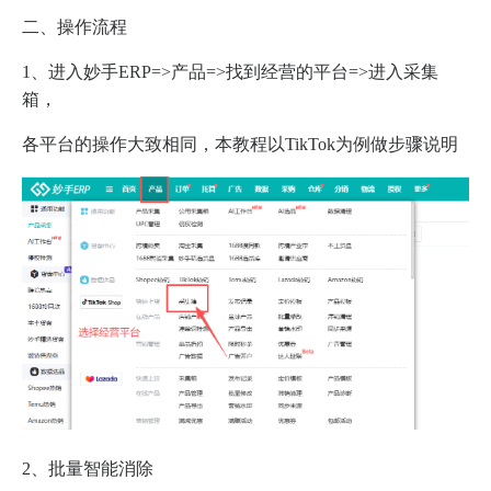
二、操作流程
1、进入妙手ERP=>产品=>找到经营的平台=>进入采集
箱，
各平台的操作大致相同，本教程以TikTok为例做步骤说明
2、批量智能消除