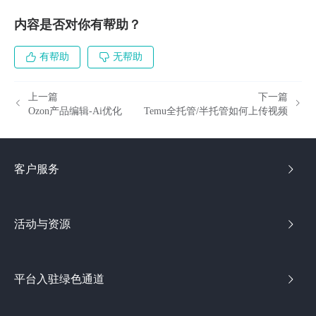
内容是否对你有帮助？
有帮助
无帮助
上一篇
下一篇
Ozon产品编辑-Ai优化
Temu全托管/半托管如何上传视频
客户服务
活动与资源
平台入驻绿色通道