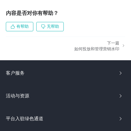
内容是否对你有帮助？
有帮助
无帮助
下一篇
如何投放和管理营销水印
客户服务
活动与资源
平台入驻绿色通道