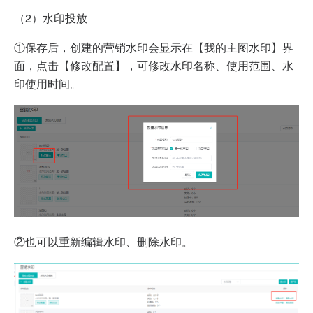
（2）水印投放
①保存后，创建的营销水印会显示在【我的主图水印】界
面，点击【修改配置】，可修改水印名称、使用范围、水
印使用时间。
②也可以重新编辑水印、删除水印。