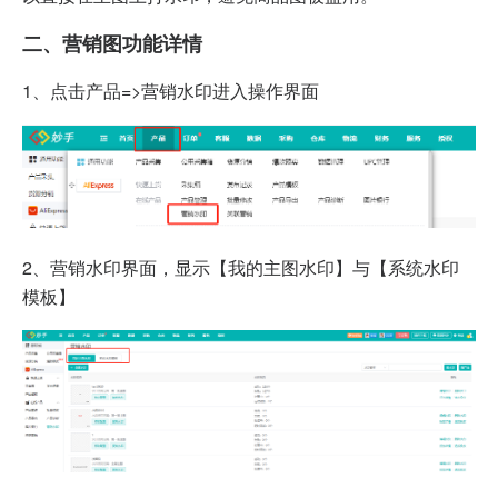
二、营销图功能详情
1、点击产品=>营销水印进入操作界面
2、
营销水印界面，显示【我的主图水印】与【系统水印
模板】