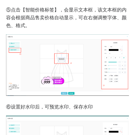
⑤点击【智能价格标签】，会显示文本框，该文本框的内
容会根据商品售卖价格自动显示，可在右侧调整字体、颜
色、格式。
⑥设置好水印后，可预览水印、保存水印