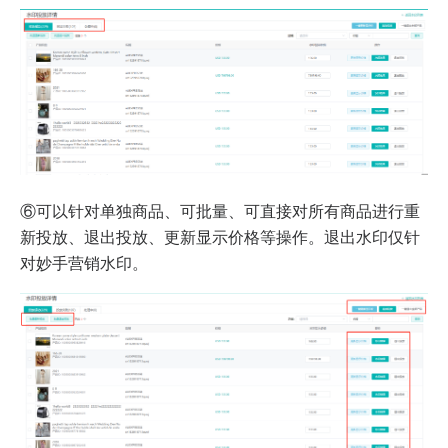
⑥可以针对单独商品、可批量、可直接对所有商品进行重
新投放、退出投放、更新显示价格等操作。退出水印仅针
对妙手营销水印。