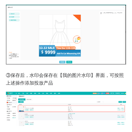
③保存后，水印会保存在【我的图片水印】界面，可按照
上述操作添加投放产品