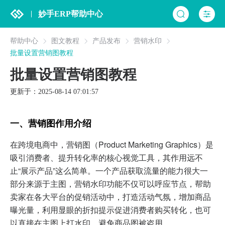
妙手ERP帮助中心
帮助中心
图文教程
产品发布
营销水印
批量设置营销图教程
批量设置营销图教程
更新于：2025-08-14 07:01:57
一、营销图作用介绍
在跨境电商中，营销图（Product Marketing Graphics）是
吸引消费者、提升转化率的核心视觉工具，其作用远不
止“展示产品”这么简单。
一个产品获取流量的能力很大一
部分来源于主图，营销水印功能不仅可以呼应节点，帮助
卖家在各大平台的促销活动中，打造活动气氛，增加商品
曝光量，利用显眼的折扣提示促进消费者购买转化，
也可
以直接在主图上打水印，避免商品图被盗用。