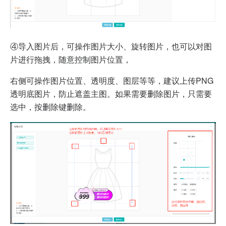
④导入图片后，可操作图片大小、旋转图片，也可以对图
片进行拖拽，随意控制图片位置，
右侧可操作图片位置、透明度、图层等等，建议上传PNG
透明底图片，防止遮盖主图。如果需要删除图片，只需要
选中，按删除键删除。