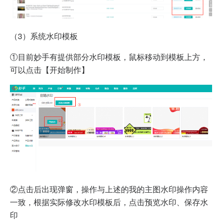
（3）系统水印模板
①目前妙手有提供部分水印模板，鼠标移动到模板上方，
可以点击【开始制作】
②点击后出现弹窗，操作与上述的我的主图水印操作内容
一致，根据实际修改水印模板后，点击预览水印、保存水
印