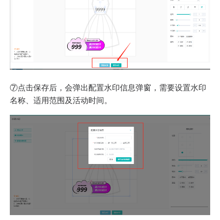
⑦点击保存后，会弹出配置水印信息弹窗，需要设置水印
名称、适用范围及活动时间。