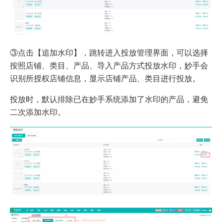
③点击【追加水印】，跳转进入投放管理界面，可以选择
按照店铺、类目、产品、导入产品方式投放水印，妙手会
识别所授权店铺信息，显示店铺产品、类目进行投放。
投放时，默认排除已在妙手系统添加了水印的产品，避免
二次添加水印。