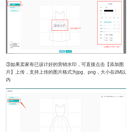
③如果卖家有已设计好的营销水印，可直接点击【添加图
片】上传，支持上传的图片格式为jpg、png，大小在2M以
内