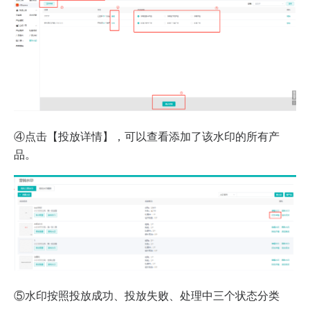
④点击【投放详情】，可以查看添加了该水印的所有产
品。
⑤水印按照投放成功、投放失败、处理中三个状态分类