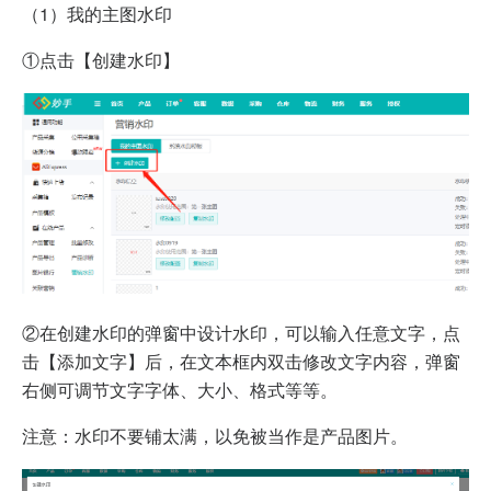
（1）我的主图水印
①点击【创建水印】
②在创建水印的弹窗中设计水印，可以输入任意文字，点
击【添加文字】后，在文本框内双击修改文字内容，弹窗
右侧可调节文字字体、大小、格式等等。
注意：水印不要铺太满，以免被当作是产品图片。