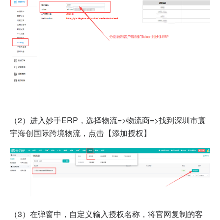
（2）进入妙手ERP，选择物流=>物流商=>找到深圳市寰
宇海创国际跨境物流，点击【添加授权】
（3）
在弹窗中，自定义输入授权名称，将官网复制的客