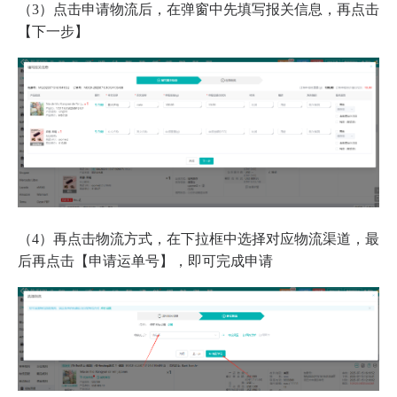
（3）点击申请物流后，在弹窗中先填写报关信息，再点击
【下一步】
（4）再点击物流方式，在下拉框中选择对应物流渠道，最
后再点击【申请运单号】，即可完成申请