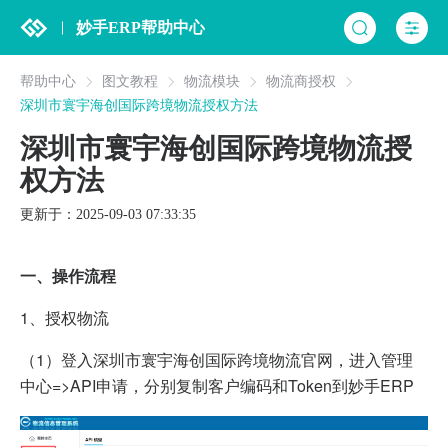
妙手ERP帮助中心
帮助中心
图文教程
物流模块
物流商授权
深圳市寰宇海创国际跨境物流授权方法
深圳市寰宇海创国际跨境物流授
权方法
更新于：2025-09-03 07:33:35
一、操作流程
1、授权物流
（1）登入深圳市寰宇海创国际跨境物流官网，进入管理
中心=>API申请，分别复制客户编码和Token到妙手ERP