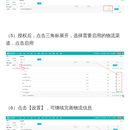
（5）授权后，点击三角标
展开，选择需要启用的物流渠
道，点击启用
（6）
点击【设置】，可继续完善物流信息