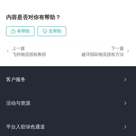
内容是否对你有帮助？
有帮助
无帮助
上一篇
下一篇
飞特物流授权教程
越洋国际物流授权方法
客户服务
活动与资源
平台入驻绿色通道