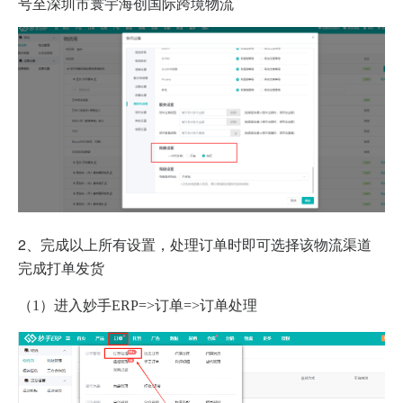
号至深圳市寰宇海创国际跨境物流
2、完成以上所有设置，处理订单时即可选择该物流渠道
完成打单发货
（1）进入妙手ERP=>订单=>订单处理