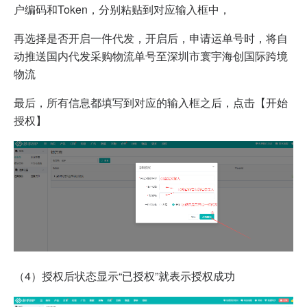
户编码和Token，分别粘贴到对应输入框中，
再选择是否开启一件代发，开启后，申请运单号时，将自
动推送国内代发采购物流单号至深圳市寰宇海创国际跨境
物流
最后，所有信息都填写到对应的输入框之后，点击【开始
授权】
（4）授权后状态显示“已授权”就表示授权成功