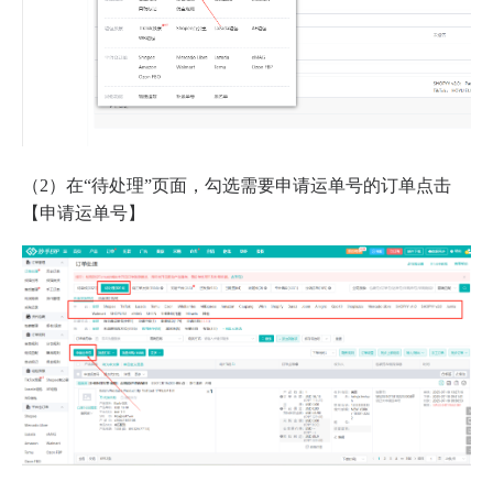
（2）在“待处理”页面，勾选需要申请运单号的订单点击
【申请运单号】