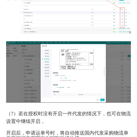
（7）若在授权时没有开启一件代发的情况下，也可在物流
设置中继续开启，
开启后，申请运单号时，将自动推送国内代发采购物流单