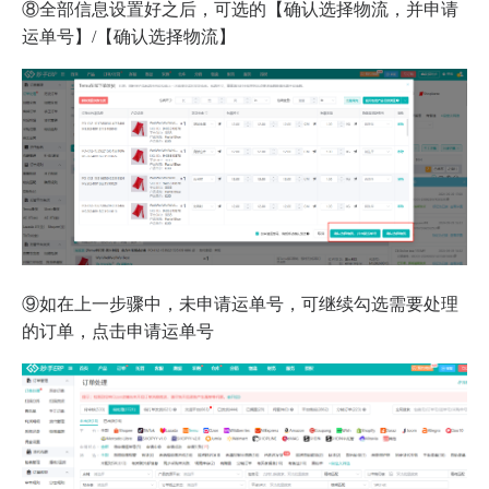
⑧全部信息设置好之后，可选的【确认选择物流，并申请
运单号】/【确认选择物流】
⑨如在上一步骤中，未申请运单号，可继续勾选需要处理
的订单，点击申请运单号