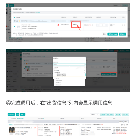
④完成调用后，在“出货信息”列内会显示调用信息