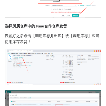
选择所属仓库中的Temu合作仓库发货
设置好之后点击【调用库存并出库】或【调用库存】即可
使用库存发货！