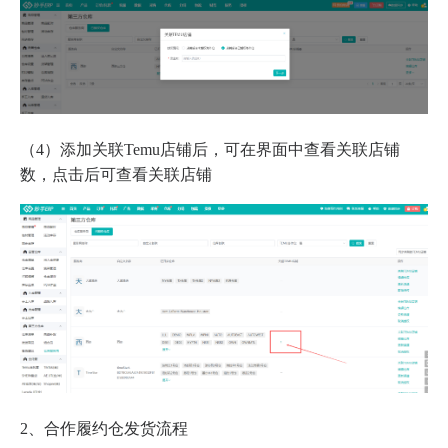
（4）添加关联Temu店铺后，可在界面中查看关联店铺
数，点击后可查看关联店铺
2、合作履约仓发货流程