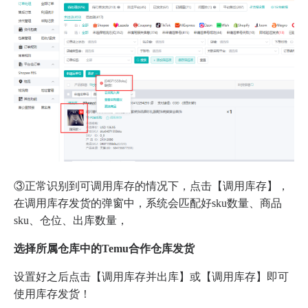
③正常识别到可调用库存的情况下，点击【调用库存】，
在调用库存发货的弹窗中，系统会匹配好sku数量、商品
sku、仓位、出库数量，
选择所属仓库中的Temu合作仓库发货
设置好之后点击【调用库存并出库】或【调用库存】即可
使用库存发货！