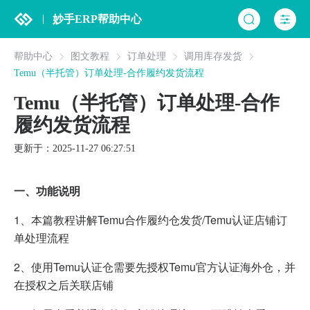
妙手ERP帮助中心
帮助中心
图文教程
订单处理
调用库存发货
Temu（半托管）订单处理-合作履约发货流程
Temu（半托管）订单处理-合作
履约发货流程
更新于：2025-11-27 06:27:51
一、功能说明
1、本篇教程讲解Temu合作履约仓发货/Temu认证店铺订
单处理流程
2、使用Temu认证仓需要先授权Temu官方认证海外仓，并
在授权之后关联店铺