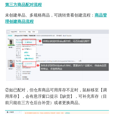
第三方商品配对流程
未创建单品、多规格商品，可跳转查看创建流程：
商品管
理创建商品流程
②如已配对，但仓库商品可用库存不足时，鼠标移至【调
用库存】，会有悬浮窗口提示【缺货】，可补充库存（目
前只能在三方仓后台补货）或者更换商品。