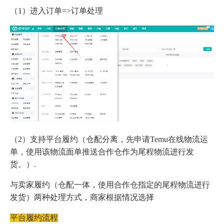
（1）进入订单=>订单处理
（2）支持平台履约（仓配分离，先申请Temu在线物流运
单，使用该物流面单推送合作仓作为尾程物流进行发
货。）.
与卖家履约（仓配一体，使用合作仓指定的尾程物流进行
发货）两种处理方式，商家根据情况选择
平台履约流程