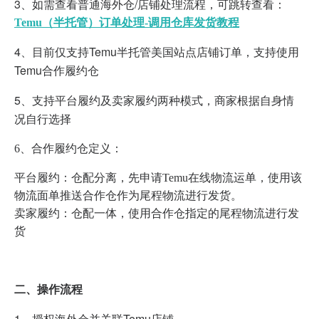
3、如需查看普通海外仓/店铺处理流程，可跳转查看：
Temu（半托管）订单处理-调用仓库发货教程
4、目前仅支持Temu半托管美国站点店铺订单，支持使用
Temu合作履约仓
5、支持平台履约及卖家履约两种模式，商家根据自身情
况自行选择
6、合作履约仓定义：
平台履约：仓配分离，先申请Temu在线物流运单，使用该
物流面单推送合作仓作为尾程物流进行发货。
卖家履约：仓配一体，使用合作仓指定的尾程物流进行发
货
二、操作流程
1、授权海外仓并关联Temu店铺