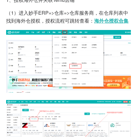
（1）进入妙手ERP=>仓库=>仓库服务商，在仓库列表中
找到海外仓授权，授权流程可跳转查看：
海外仓授权合集