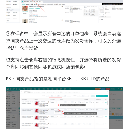
③在弹窗中，会显示所有勾选的订单包裹，系统会自动选
择同类产品上一次交运的仓库做为发货仓库，可以另外选
择认证仓库发货
也支持点击仓库右侧的纸飞机按钮，并选择将所选的发货
仓库同步到其他同类包裹或同店铺包裹中
PS：同类产品指的是相同平台SKU、SKU ID的产品