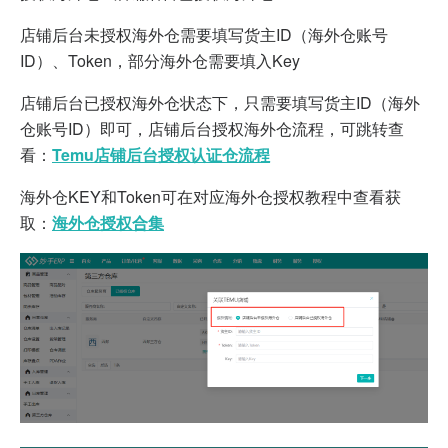
店铺
后台未授权海外仓需要填写货主ID（海外仓账号
ID）、Token，部分海外仓需要填入Key
店铺后台已授权海外仓状态下，只需要填写货主ID（
海外
仓账号ID
）即可，店铺后台授权海外仓流程，可跳转查
看：
Temu店铺后台授权认证仓流程
海外仓KEY和Token可在对应海外仓授权教程中查看获
取：
海外仓授权合集