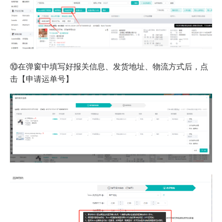
⑩在弹窗中填写好报关信息、发货地址、物流方式后，点
击【申请运单号】