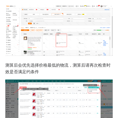
测算后会优先选择价格最低的物流，测算后请再次检查时
效是否满足约条件