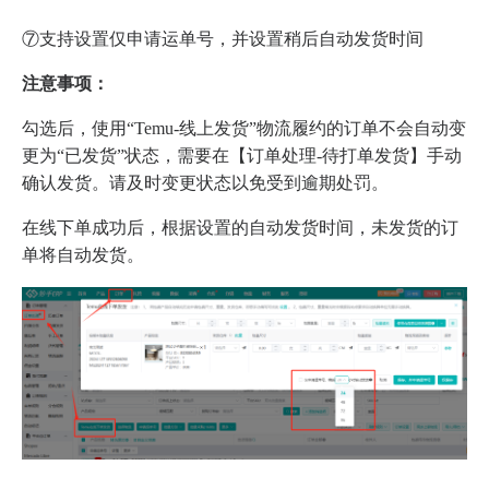
⑦支持设置仅申请运单号，并设置稍后自动发货时间
注意事项：
勾选后，使用“Temu-线上发货”物流履约的订单不会自动变
更为“已发货”状态，需要在【订单处理-待打单发货】手动
确认发货。请及时变更状态以免受到逾期处罚。
在线下单成功后，根据设置的自动发货时间，未发货的订
单将自动发货。