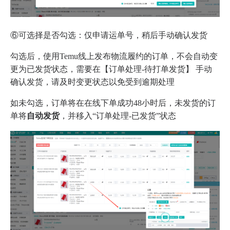
⑥可选择是否勾选：仅申请运单号，稍后手动确认发货
勾选后，使用Temu线上发布物流履约的订单，不会自动变
更为已发货状态，需要在【订单处理-待打单发货】 手动
确认发货，请及时变更状态以免受到逾期处理
如未勾选，订单将在在线下单成功48小时后，未发货的订
单将
自动发货
，并移入“订单处理-已发货”状态