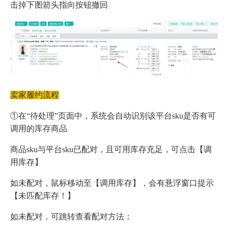
击掉下图箭头指向按钮撤回
卖家履约流程
①在“待处理”页面中，系统会自动识别该平台sku是否有可
调用的库存商品
商品sku与平台sku已配对，且可用库存充足，可点击【调
用库存】
如未配对，鼠标移动至【调用库存】，会有悬浮窗口提示
【未匹配库存！】
如未配对，可跳转查看配对方法：