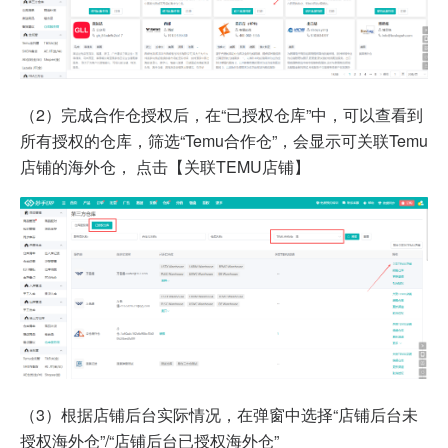
（2）完成合作仓授权后，在“已授权仓库”中，可以查看到
所有授权的仓库，筛选“Temu合作仓”，会显示可关联Temu
店铺的海外仓， 点击【关联TEMU店铺】
（3）根据店铺后台实际情况，在弹窗中选择“店铺后台未
授权海外仓”/“店铺后台已授权海外仓”