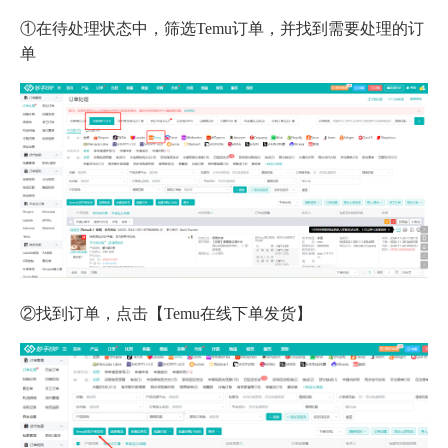
①在待处理状态中，筛选Temu订单，并找到需要处理的订
单
②找到订单，点击【Temu在线下单发货】