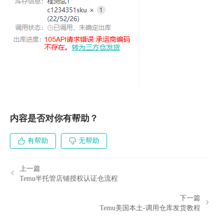
内容是否对你有帮助？
有帮助
无帮助
上一篇
Temu半托管店铺授权认证仓流程
下一篇
Temu美国本土-调用仓库发货教程