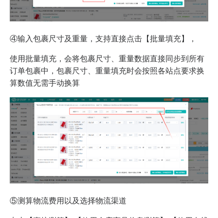
④输入包裹尺寸及重量，支持直接点击【批量填充】，
使用批量填充，会将包裹尺寸、重量数据直接同步到所有
订单包裹中，包裹尺寸、重量填充时会按照各站点要求换
算数值无需手动换算
⑤测算物流费用以及选择物流渠道