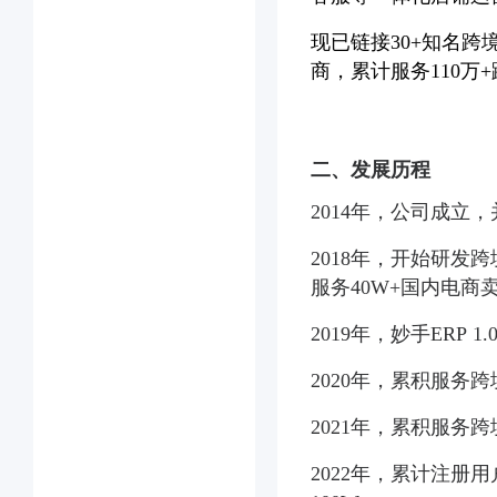
现已链接30+知名跨境
商，累计服务110万
二、发展历程
2014年，公司成
2018年，开始研发
服务40W+国内电商
2019年，妙手ERP 1
2020年，累积服务
2021年，累积服务
2022年，累计注册