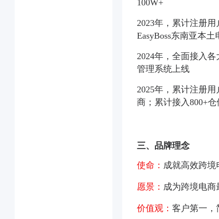
100W+
2023年，累计注册
EasyBoss东南亚本
2024年，全面接入
管理系统上线
2025年，累计注册用
商；累计接入800+
三、品牌理念
使命：
成就高效跨境
愿景：
成为跨境电商
价值观：
客户第一，