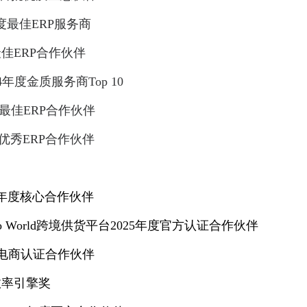
4年度最佳ERP服务商
度最佳ERP合作伙伴
2024年度金质服务商Top 10
年度最佳ERP合作伙伴
年度优秀ERP合作伙伴
2025年度核心合作伙伴
 World跨境供货平台2025年度官方认证合作伙伴
电商认证合作伙伴
度效率引擎奖