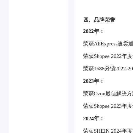
四、品牌荣誉
2022年：
荣获AliExpress速
荣获Shopee 2022
荣获1688分销2022
2023年：
荣获Ozon最佳解决
荣获Shopee 2023
2024年：
荣获SHEIN 202