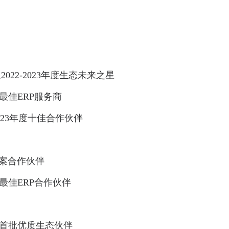
卖通2022-2023年度生态未来之星
年度最佳ERP服务商
-2023年度十佳合作伙伴
方案合作伙伴
年度最佳ERP合作伙伴
4年度首批优质生态伙伴