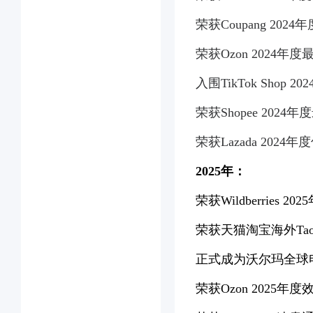
荣获Coupang 202
荣获Ozon 2024年
入围TikTok Shop 
荣获Shopee 2024
荣获Lazada 2024
2025年：
荣获Wildberries 
荣获天猫淘宝海外Tao
正式成为沃尔玛全球
荣获Ozon 2025年