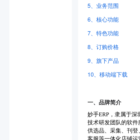
5、
业务范围
6、核心功能
7、特色功能
8、订购价格
9、
旗下产品
10、移动端下载
一、品牌简介
妙手ERP，隶属于深
技术研发团队的软件
供选品、采集、刊登
客服等一体化店铺运营