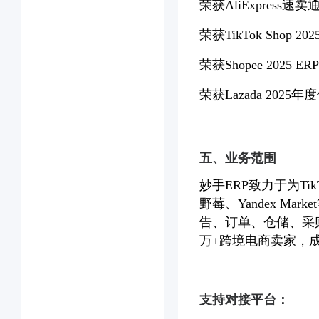
荣获AliExpress
荣获TikTok Shop
荣获Shopee 2025 
荣获Lazada 2025
五、业务范围
妙手ERP致力于为TikTo
野莓、Yandex M
告、订单、仓储、采
万+跨境电商卖家，
支持对接平台：