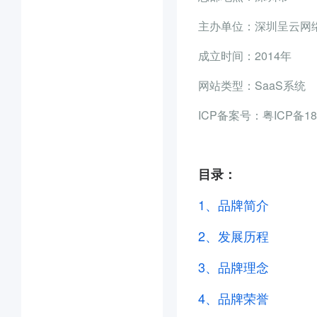
主办单位：深圳呈云网
成立时间：2014年
网站类型：SaaS系统
ICP备案号：粤ICP备18
目录：
1、
品牌简介
2、
发展历程
3、
品牌理念
4、品牌荣誉