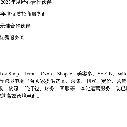
速卖通2025年度匠心合作伙伴
 2025年度优质招商服务商
ERP最佳合作伙伴
年度优秀服务商
k Shop、Temu、Ozon、Shopee、美客多、SHEIN、Wildbe
arket等跨境电商平台卖家提供选品、采集、刊登、定价、营
购、物流、代打包、财务、客服等一体化运营服务，现已服
成就高效跨境电商。