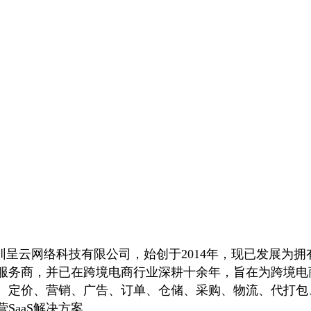
圳呈云网络科技有限公司，始创于2014年，现已发展为拥
服务商，并已在跨境电商行业深耕十余年，旨在为跨境电
、定价、营销、广告、订单、仓储、采购、物流、代打包
SaaS解决方案。