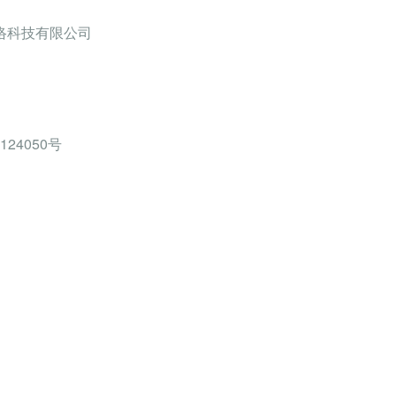
络科技有限公司
124050号