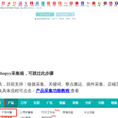
hopyy采集箱，可跳过此步骤
法，目前支持：链接采集、关键词、整点搬运、插件采集、店铺
集具体流程可点击：
产品采集功能教程
查看