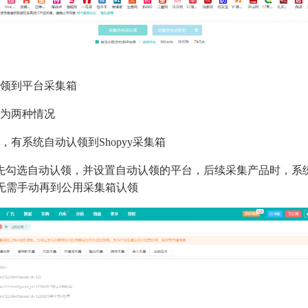
认领到平台采集箱
分为两种情况
，有系统自动认领到Shopyy采集箱
先勾选自动认领，并设置自动认领的平台，后续采集产品时，系
箱，无需手动再到公用采集箱认领