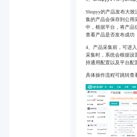
Shopyy的产品发布
集的产品会保存到公用
中，根据平台，将产品
查看产品是否发布成功
4、产品采集前，可进
采集时，系统会根据设
持通用配置以及平台配
具体操作流程可跳转查