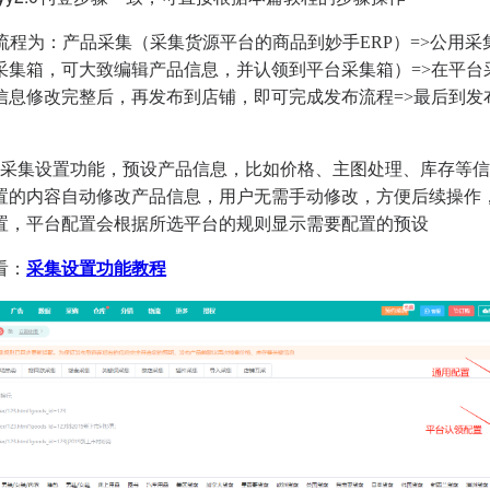
大致流程为：产品采集（采集货源平台的商品到妙手ERP）=>公用采
采集箱，可大致编辑产品信息，并认领到平台采集箱）=>在平台
信息修改完整后，再发布到店铺，即可完成发布流程=>最后到发
入采集设置功能，预设产品信息，比如价格、主图处理、库存等
置的内容自动修改产品信息，用户无需手动修改，方便后续操作
置，平台配置会根据所选平台的规则显示需要配置的预设
看：
采集设置功能教程