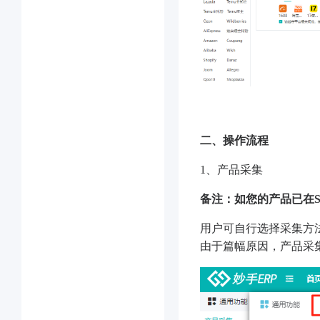
二、操作流程
1、产品采集
备注：如您的产品已在S
用户可自行选择采集方
由于篇幅原因，产品采