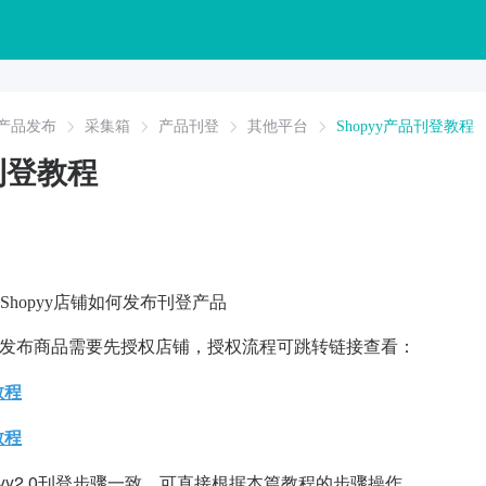
产品发布
采集箱
产品刊登
其他平台
Shopyy产品刊登教程
品刊登教程
hopyy店铺如何发布刊登产品
手ERP发布商品需要先授权店铺，授权流程可跳转链接查看：
教程
教程
Shopyy2.0刊登步骤一致，可直接根据本篇教程的步骤操作