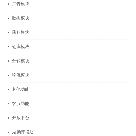
广告模块
数据模块
采购模块
仓库模块
分销模块
物流模块
其他功能
客服功能
开放平台
AI助理模块