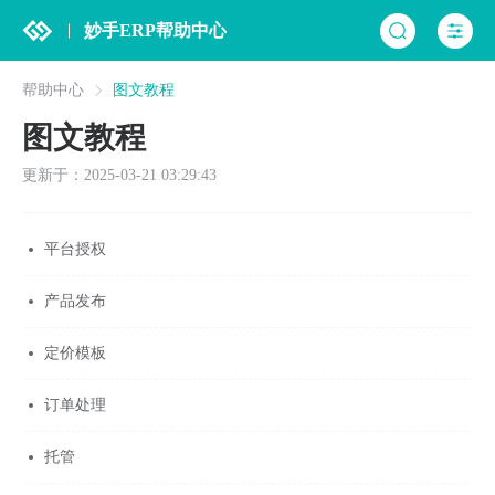
妙手ERP帮助中心
帮助中心
图文教程
图文教程
更新于：2025-03-21 03:29:43
平台授权
产品发布
定价模板
订单处理
托管