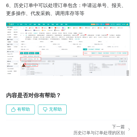
6、历史订单中
可以处理订单包含：申请运单号、报关、
更多操作、代发采购、调用库存等等
内容是否对你有帮助？
有帮助
无帮助
下一篇
历史订单与订单处理的区别