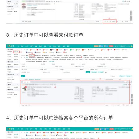
3、历史订单中
可以查看未付款订单
4、历史订单中
可以筛选搜索各个平台的所有订单