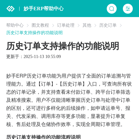
妙手ERP帮助中心
帮助中心
图文教程
订单处理
其他
历史订单
历史订单支持操作的功能说明
历史订单支持操作的功能说明
更新于：2025-11-13 10:55:09
妙手ERP历史订单功能为用户提供了全面的订单追溯与管
理能力。通过【订单】-【历史订单】入口，可查询所有状
态的订单记录，并支持查看未付款订单、跨平台订单筛选
及精准搜索。用户不仅能清晰掌握历史订单与处理中订单
的区别，还可进行多样化的后续操作，如申请运单号、报
关、代发采购、调用库存等更多功能，显著提升订单复
核、售后处理及仓储协作效率，实现全周期订单管理。
历史订单支持操作的功能流程说明