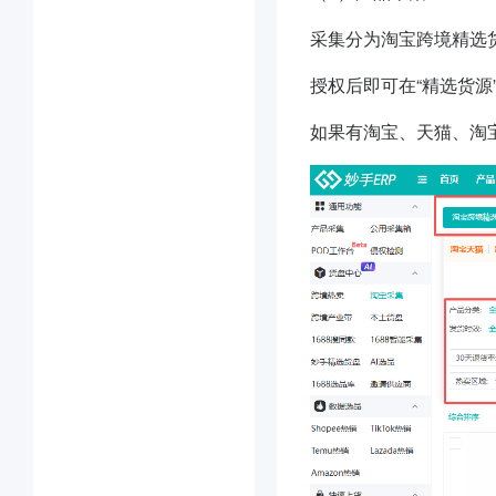
采集分为淘宝跨境精选
授权后即可在“精选货
如果有淘宝、天猫、淘