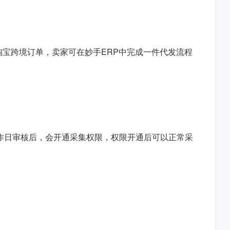
淘宝跨境订单，卖家可在妙手ERP中完成一件代发流程
工作日审核后，会开通采集权限，权限开通后可以正常采