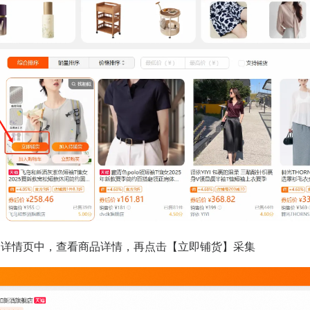
品详情页中，查看商品详情，再点击【立即铺货】采集