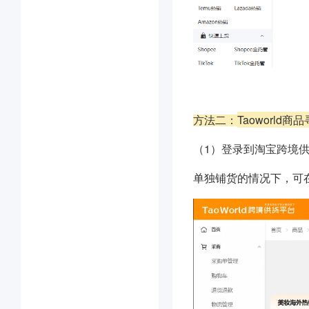
Taoworld商
方法二：
（1）登录到淘宝跨境
单独铺货的情况下，可