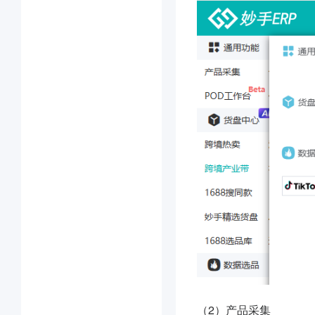
（2）产品采集