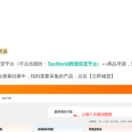
品寻源
供货平台（
可点击跳转：
TaoWorld跨境供货平台
）=>商品寻源
在搜索结果中，找到需要采集的产品，点击【立即铺货】