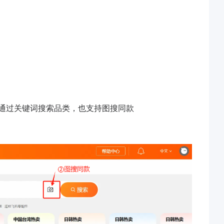
，通过关键词搜索品类，也支持图搜同款