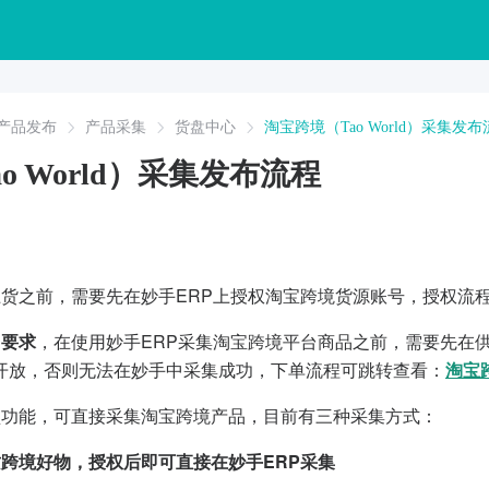
产品发布
产品采集
货盘中心
淘宝跨境（Tao World）采集发
o World）采集发布流程
上货之前，需要先在妙手ERP上授权淘宝跨境货源账号，授权流
台要求
，在使用妙手ERP采集淘宝跨境平台商品之前，需要先在供
开放，否则无法在妙手中采集成功，下单流程可跳转查看：
淘宝跨
盘功能，可直接采集淘宝跨境产品，
目前有三种采集方式：
质跨境好物，授权后即可直接在妙手ERP采集