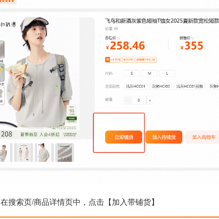
可在搜索页/商品详情页中，点击【加入带铺货】