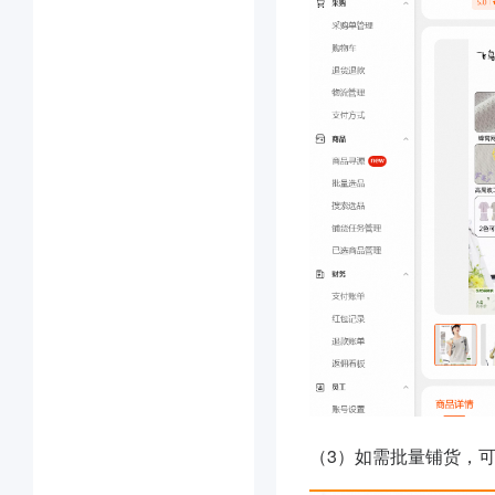
（3）如需批量铺货，