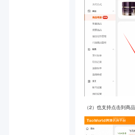
（2）也支持点击到商