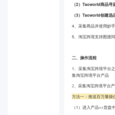
（2）Taoworld商品寻
（3）Taoworld创建
4、采集商品并使用妙手
5、淘宝跨境支持图搜
二、操作流程
1、采集淘宝跨境平台
集淘宝跨境平台产品
2、采集淘宝跨境平台
方法一：推送百万量级
（1）进入产品=>货盘