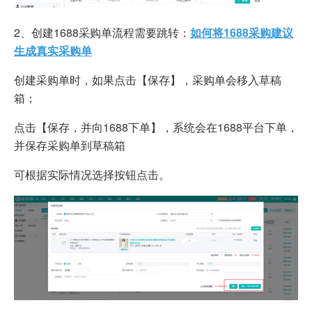
2、创建1688采购单流程需要跳转：
如何将1688采购建议
生成真实采购单
创建采购单时，如果点击【保存】，采购单会移入草稿
箱；
点击【保存，并向1688下单】，系统会在1688平台下单，
并保存采购单到草稿箱
可根据实际情况选择按钮点击。