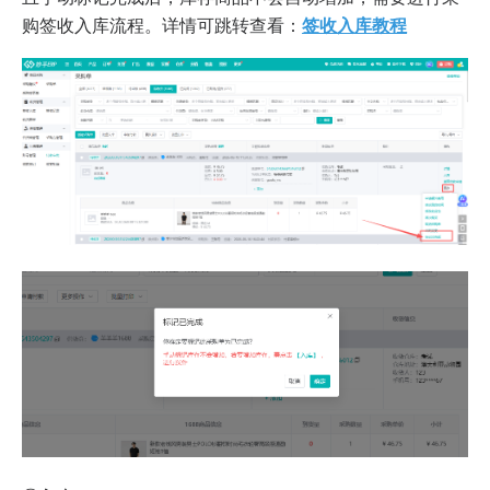
购签收入库流程。详情可跳转查看：
签收入库教程