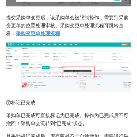
提交采购单变更后，该采购单会被限制操作，需要到采购
变更单的位置处理审核。采购变更单处理流程可跳转查
看：
采购变更单处理流程
⑦标记已完成
采购单已完成可直接标记为已完成。操作为已完成后不可
撤回！采购单会流转到“已完成”状态。
且手动标记完成后，库存商品不会自动增加，需要进行采