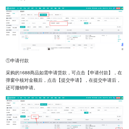
①申请付款
采购的1688商品如需申请货款，可点击【申请付款】，在
弹窗中核对金额后，点击【提交申请】，在提交申请后，
还可撤销申请。