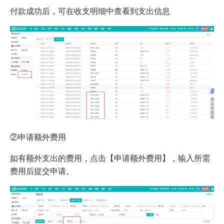
付款成功后，可在收支明细中查看到支出信息
②申请额外费用
如有额外支出的费用，点击【申请额外费用】，输入所需
费用后提交申请。