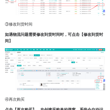
③修改到货时间
如遇物流问题需要修改到货时间时，可点击【修改到货时
间】
④再次购买
点击【再次购买】，在创建采购单的弹窗，系统会自动识