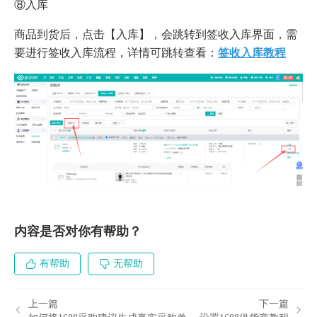
⑧入库
商品到货后，点击【入库】，会跳转到签收入库界面，需
要进行签收入库流程，详情可跳转查看：
签收入库教程
内容是否对你有帮助？
有帮助
无帮助
上一篇
下一篇