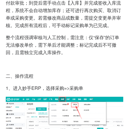
付款审批；到货后需手动点击【入库】并完成签收入库流
程，系统不会自动增加库存；还可进行再次购买、取消订
单或采购变更。若需修改商品或数量，需提交变更单并审
核。完成所有流程后，可手动标记采购单为已完成。
整个流程强调审核与人工控制，需注意：仅“保存”的订单
无法修改单价，需下单后才能调整；标记完成后不可撤
回，且需独立完成入库操作。
二、操作流程
1、进入妙手ERP，选择采购=>采购单