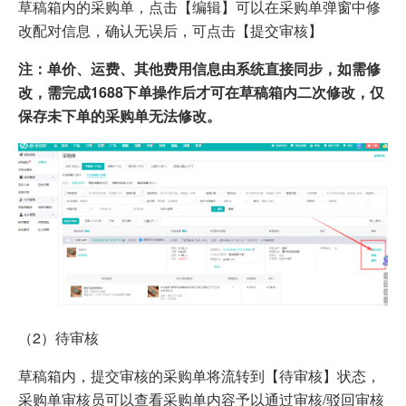
草稿箱内的采购单，点击【编辑】可以在采购单弹窗中修
改配对信息，确认无误后，可点击【提交审核】
注：单价、运费、其他费用信息由系统直接同步，如需修
改，需完成1688下单操作后才可在草稿箱内二次修改，仅
保存未下单的采购单无法修改。
（2）待审核
草稿箱内，提交审核的采购单将流转到【待审核】状态，
采购单审核员可以查看采购单内容予以通过审核/驳回审核