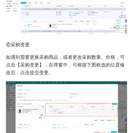
⑥采购变更
如遇到需要更换采购商品，或者更改采购数量、价格，可
点击【采购变更】，在弹窗中，可根据下图框选的位置修
改后，点击提交变更。