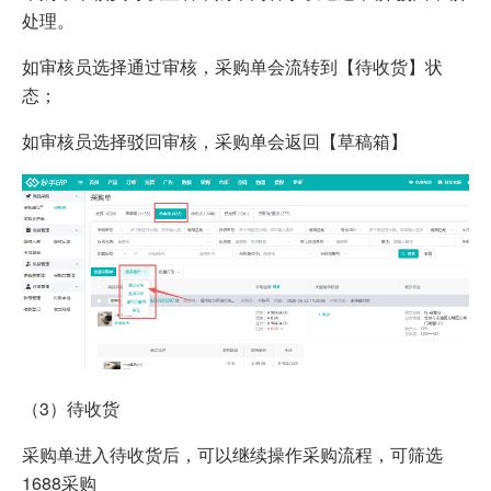
处理。
如审核员选择通过审核，采购单会流转到【待收货】状
态；
如审核员选择驳回审核，采购单会返回【草稿箱】
（3）待收货
采购单进入待收货后，可以继续操作采购流程，可筛选
1688采购