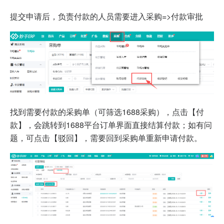
提交申请后，负责付款的人员需要进入采购=>付款审批
找到需要付款的采购单（可筛选1688采购），点击【付
款】，会跳转到1688平台订单界面直接结算付款；如有问
题，可点击【驳回】，需要回到采购单重新申请付款。