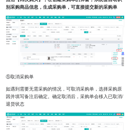
别采购商品信息，生成采购单，可直接提交新的采购单
⑤取消采购单
如遇到需要无需采购的情况，可取消采购单，选择采购原
因并填写备注后确定。确定取消后，采购单会移入已取消/
退货状态