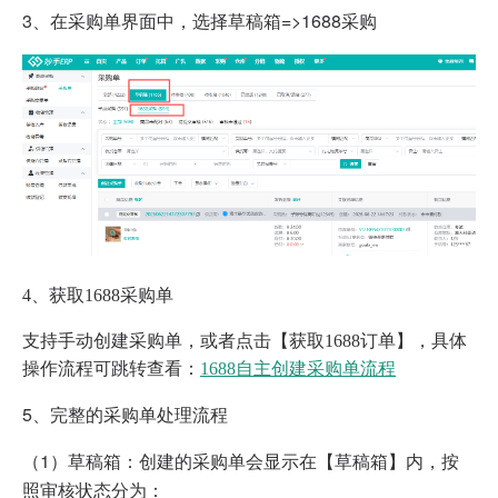
3、
在采购单界面中，选择草稿箱=>1688采购
4、获取1688采购单
支持手动创建采购单，或者点击【获取1688订单】，具体
操作流程可跳转查看：
1688自主创建采购单流程
5、完整的采购单处理流程
（1）草稿箱：创建的采购单会显示在【草稿箱】内，按
照审核状态分为：