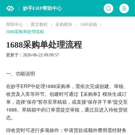
妙手ERP帮助中心
帮助中心
图文教程
采购模块
1688采购
1688采购单处理流程
1688采购单处理流程
更新于：2026-06-22 09:09:57
一、功能说明
在妙手ERP中处理1688采购单，需依次完成创建、审核、
收货及入库等环节。创建时可通过【采购单】模块生成订
单，选择“保存”暂存至草稿箱，或直接“保存并下单”提交至
1688。草稿箱中的订单需提交审核，通过后进入待收货状
态。
待收货时可进行多项操作：申请货款或额外费用需经财务