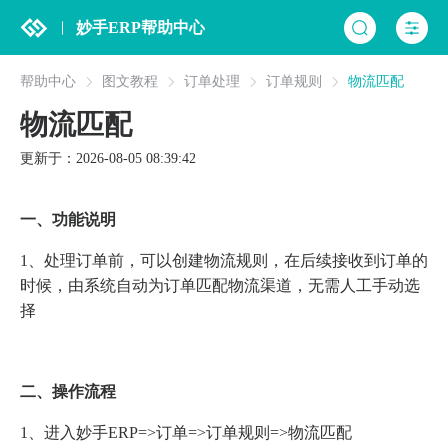
妙手ERP帮助中心
帮助中心
图文教程
订单处理
订单规则
物流匹配
物流匹配
更新于：2026-08-05 08:39:42
一、功能说明
1、处理订单前，可以创建物流规则，在后续接收到订单的
时候，由系统自动为订单匹配物流渠道，无需人工手动选
择
二、操作流程
1、进入妙手ERP=>订单=>订单规则=>物流匹配