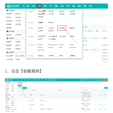
2、点击【创建规则】