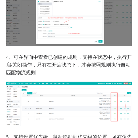
4、可在界面中查看已创建的规则，支持在状态中，执行开
启/关闭操作，只有在开启状态下，才会按照规则执行自动
匹配物流规则
5、支持设置优先级，鼠标移动到优先级的位置，可在优先