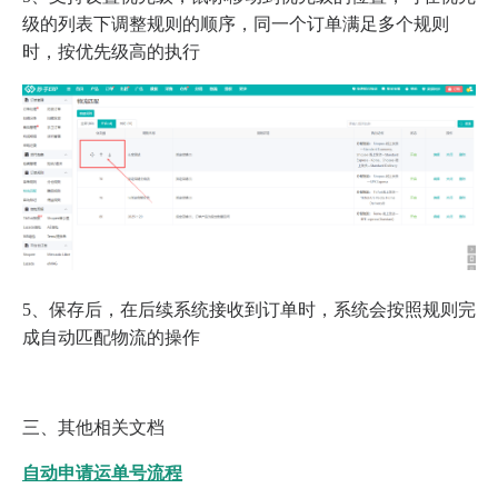
级的列表下调整规则的顺序，同一个订单满足多个规则
时，按优先级高的执行
5、保存后，在后续系统接收到订单时，系统会按照规则完
成自动匹配物流的操作
三、其他相关文档
自动申请运单号流程