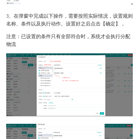
3、在弹窗中完成以下操作，需要按照实际情况，设置规则
名称、条件以及执行动作。设置好之后点击【确定】，
注意：已设置的条件只有全部符合时，系统才会执行分配
物流