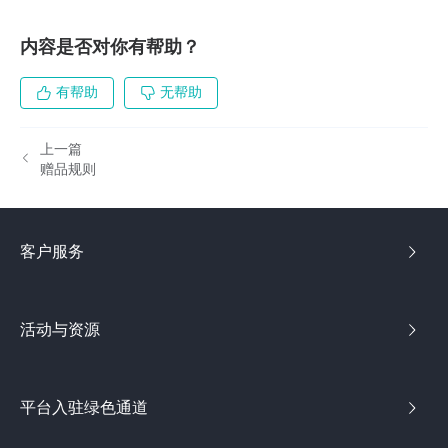
内容是否对你有帮助？
有帮助
无帮助
上一篇
赠品规则
客户服务
活动与资源
平台入驻绿色通道