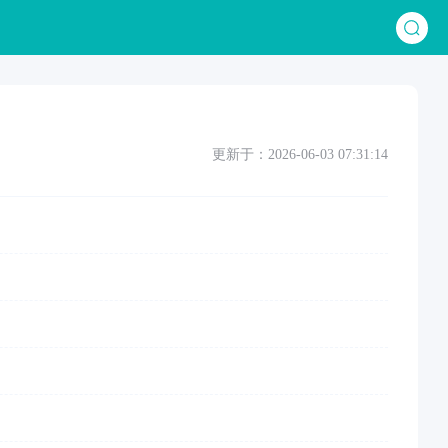
更新于：2026-06-03 07:31:14