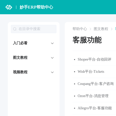
妙手ERP帮助中心
帮助中心
图文教程
客服功能
入门必看
图文教程
Shopee平台-自动回评
Wish平台-Tickets
视频教程
Coupang平台-客户咨询
Ozon平台-消息管理
Allegro平台-客服功能