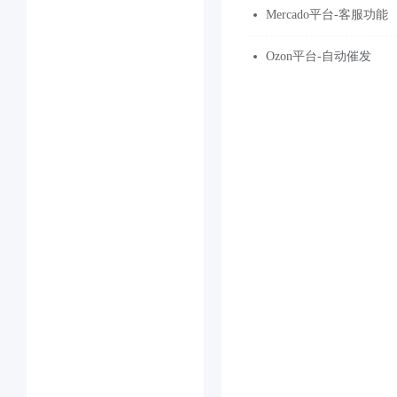
Mercado平台-客服功能
Ozon平台-自动催发