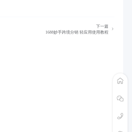
下一篇
1688妙手跨境分销 轻应用使用教程