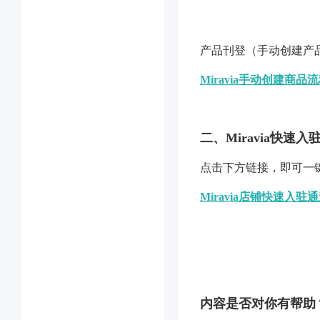
产品刊登（手动创建产
Miravia手动创建商品
二、Miravia快速入
点击下方链接，即可一
Miravia店铺快速入驻
内容是否对你有帮助