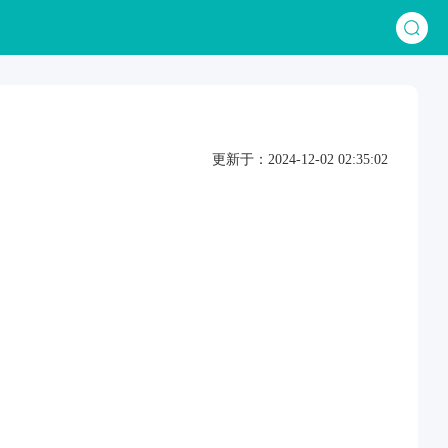
更新于：2024-12-02 02:35:02