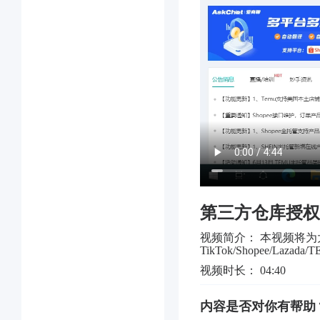
第三方仓库授权
视频简介： 本视频将
TikTok/Shopee/Laz
视频时长： 04:40
内容是否对你有帮助