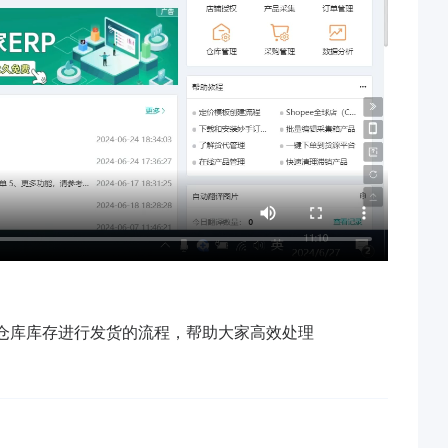
方仓库库存进行发货的流程，帮助大家高效处理