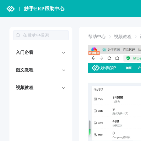
妙手ERP帮助中心
帮助中心
视频教程
入门必看
图文教程
视频教程