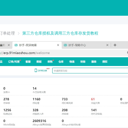
订单处理
第三方仓库授权及调用三方仓库存发货教程