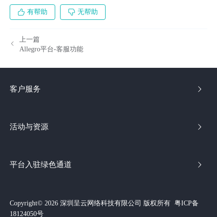
有帮助
无帮助
上一篇
Allegro平台-客服功能
客户服务
活动与资源
平台入驻绿色通道
Copyright© 2026 深圳呈云网络科技有限公司 版权所有
粤ICP备
18124050号