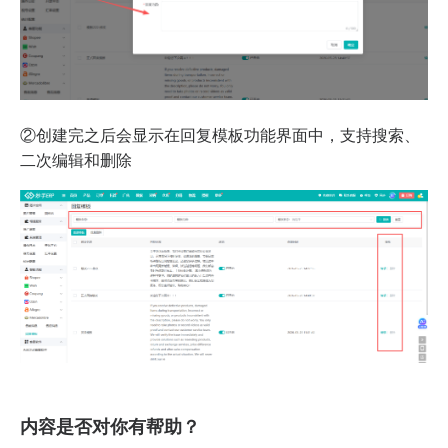
②创建完之后会显示在回复模板功能界面中，支持搜索、
二次编辑和删除
内容是否对你有帮助？