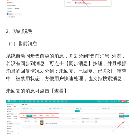
2、功能说明
（1）售前消息
系统自动同步售前类的消息，并划分到“售前消息”列表，
若没有同步到消息，可点击【同步消息】按钮，并且根据
消息的回复情况划分到：未回复、已回复、已关闭、审查
中、被禁用状态，方便用户快速处理，也支持搜索消息，
未回复的消息可点击【查看】