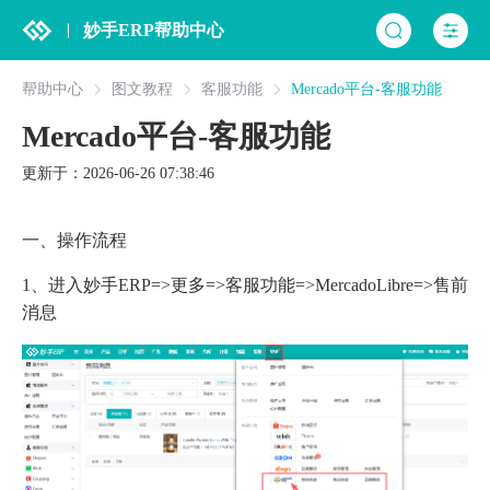
妙手ERP帮助中心
帮助中心
图文教程
客服功能
Mercado平台-客服功能
Mercado平台-客服功能
更新于：2026-06-26 07:38:46
一、操作流程
1、进入妙手ERP=>更多=>客服功能=>MercadoLibre=>售前
消息