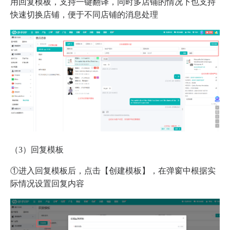
用回复模板，支持一键翻译，同时多店铺的情况下也支持
快速切换店铺，便于不同店铺的消息处理
（3）回复模板
①进入回复模板后，点击【创建模板】，在弹窗中根据实
际情况设置回复内容