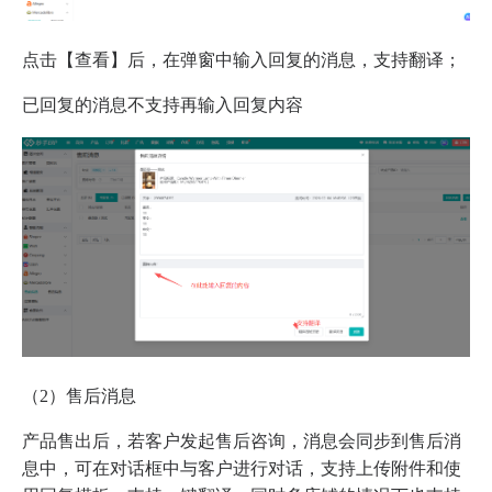
点击【查看】后，在弹窗中输入回复的消息，支持翻译；
已回复的消息不支持再输入回复内容
（2）售后消息
产品售出后，若客户发起售后咨询，消息会同步到售后消
息中，可在对话框中与客户进行对话，支持上传附件和使