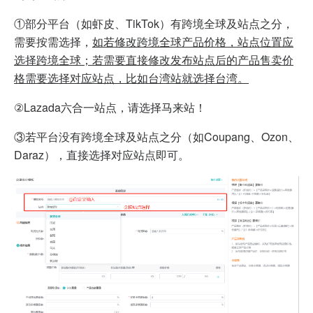
①部分平台（如虾皮、TikTok）有跨境全球及站点之分，
需要按需选择，
如若修改跨境全球产品价格，站点位置应
选择跨境全球；若需要直接修改发布站点后的产品售卖价
格需要选择对应站点，比如台湾站就选择台湾。
②Lazada六合一站点，请选择马来站！
③若平台没有跨境全球及站点之分（如Coupang、Ozon、
Daraz），直接选择对应站点即可。