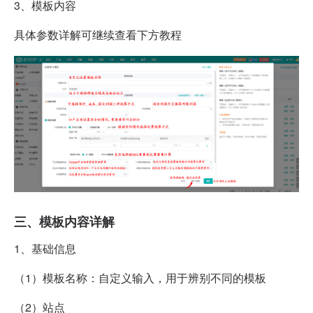
3、模板内容
具体参数详解可继续查看下方教程
三、
模板内容详解
1、
基础信息
（1）
模板名称：自定义输入，用于辨别不同的模板
（2）
站点