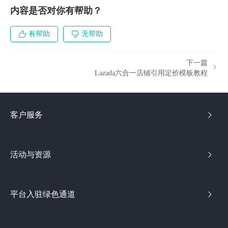
内容是否对你有帮助？
有帮助
无帮助
下一篇
Lazada六合一店铺引用定价模板教程
客户服务
活动与资源
平台入驻绿色通道