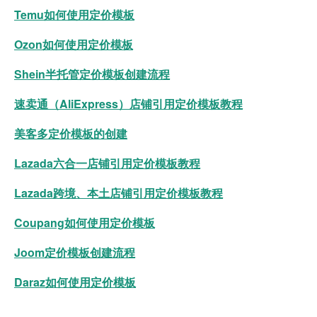
Temu如何使用定价模板
Ozon如何使用定价模板
Shein半托管定价模板创建流程
速卖通（AliExpress）店铺引用定价模板教程
美客多定价模板的创建
Lazada六合一店铺引用定价模板教程
Lazada跨境、本土店铺引用定价模板教程
Coupang如何使用定价模板
Joom定价模板创建流程
Daraz如何使用定价模板