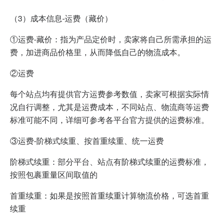
（3）
成本信息-运费（藏价）
①运费-藏价：指为产品定价时，卖家将自己所需承担的运
费，加进商品价格里，从而降低自己的物流成本。
②运费
每个站点均有提供官方运费参考数值，卖家可根据实际情
况自行调整，尤其是运费成本，不同站点、物流商等运费
标准可能不同，详细可参考各平台官方提供的运费标准。
③运费-阶梯式续重、按首重续重、统一运费
阶梯式续重：部分平台、站点有阶梯式续重的运费标准，
按照包裹重量区间取值的
首重续重：如果是按照首重续重计算物流价格，可选首重
续重