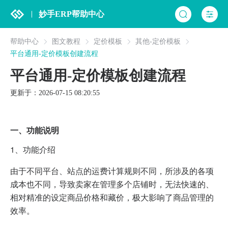
妙手ERP帮助中心
帮助中心
图文教程
定价模板
其他-定价模板
平台通用-定价模板创建流程
平台通用-定价模板创建流程
更新于：2026-07-15 08:20:55
一、功能说明
1、功能介绍
由于不同平台、站点的运费计算规则不同，所涉及的各项
成本也不同，导致卖家在管理多个店铺时，无法快速的、
相对精准的设定商品价格和藏价，极大影响了商品管理的
效率。