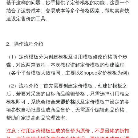
基于这样的问题，妙手提供了定价模板的功能，这是一个
结合了运费成本、交易成本等多个价格因素，帮助卖家快
速设定售价的工具。
2、操作流程介绍
（1）定价模板分为创建模板及引用模板修改价格两个步
骤，对应两篇教程，本次教程讲解定价模板的创建流程
（各个平台模板大致相同，主要以Shopee定价模板为例）
（2）流程介绍：首先需要创建定价模板，创建好模板之
后，若要对采集的目标商品编辑价格，只需选择引用相应
模板即可，系统会结合
来源价格
以及定价模板中设定的各
项参数自动批量生成商品售价，无需逐个编辑商品价格，
帮助商家提高商品管理效率。
注意：使用定价模板生成的售价为原价，不是最终的折扣