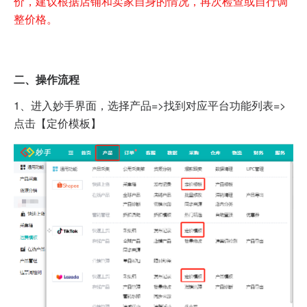
价，建议根据店铺和卖家自身的情况，再次检查或自行调
整价格。
二、操作流程
1、进入妙手界面，选择产品=>找到对应平台功能列表=>
点击【定价模板】