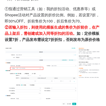
①指通过营销工具（如：我的折扣活动、优惠券等）或
Shopee活动对产品设置的折价比例。例如，若设置7折，
即30%OFF。折前售价为100，折后售价为70。
②若输入折扣，则使用此模板生成的售价为折前价，在产
品上架后，需创建或加入同等折扣的活动。
如：定价模板
设置7折，产品发布需设定7折折扣，否则发布为原价价格