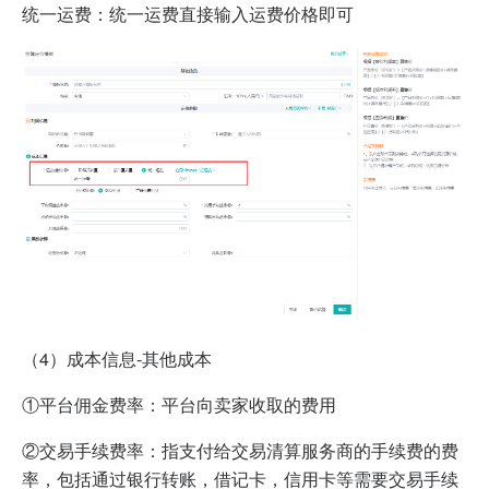
统一运费：统一运费直接输入运费价格即可
（4）
成本信息-其他成本
①平台佣金费率：平台向卖家收取的费用
②交易手续费率：指支付给交易清算服务商的手续费的费
率，包括通过银行转账，借记卡，信用卡等需要交易手续