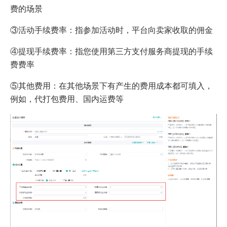
费的场景
③活动手续费率：指参加活动时，平台向卖家收取的佣金
④提现手续费率：指您使用第三方支付服务商提现的手续
费费率
⑤其他费用：在其他场景下有产生的费用成本都可填入，
例如，代打包费用、国内运费等