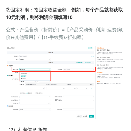
③固定利润：指固定收益金额，
例如，每个产品就都获取
10元利润，则将利润金额填写10
公式：产品售价（折前价）=【产品采购价+利润+运费(藏
价)+其他费用】/【(1-手续费)×折扣率】
（2）
利润信息-折扣