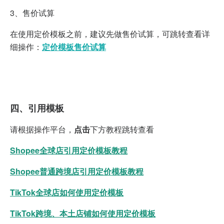
3、
售价试算
在使用定价模板之前，建议先做售价试算，可跳转查看详
细操作：
定价模板售价试算
四、
引用模板
请根据操作平台，
点击
下方教程跳转查看
Shopee全球店引用定价模板教程
Shopee普通跨境店引用定价模板教程
TikTok全球店如何使用定价模板
TikTok跨境、本土店铺如何使用定价模板