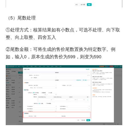
（5）
尾数处理
①处理方式：核算结果如有小数点，可选不处理、向下取
整、向上取整、四舍五入
②尾数金额：可将生成的售价尾数置换为特定数字。例
如，输入0，原本生成的售价为599，则变为590