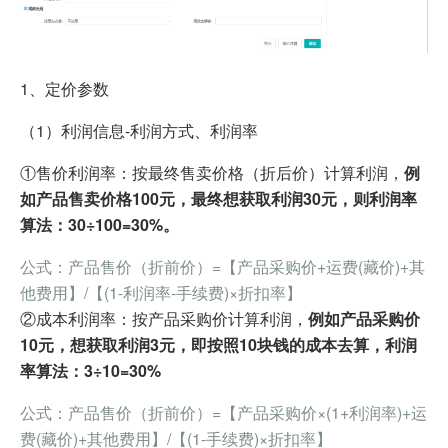
1、
定价参数
（1）
利润信息-利润方式、利润率
①售价利润率：按最终售卖价格（折后价）计算利润，
例
如产品售卖价格100元，最终想获取利润30元，则利润率
算法：30÷100=30%。
公式：产品售价（折前价）=【产品采购价+运费(藏价)+其
他费用】/【(1-利润率-手续费)×折扣率】
②成本利润率：按产品采购价计算利润，
例如产品采购价
10元，想获取利润3元，即按照10块钱的成本去算，利润
率算法：3÷10=30%
公式：产品售价（折前价）=【产品采购价×(1+利润率)+运
费(藏价)+其他费用】/【(1-手续费)×折扣率】