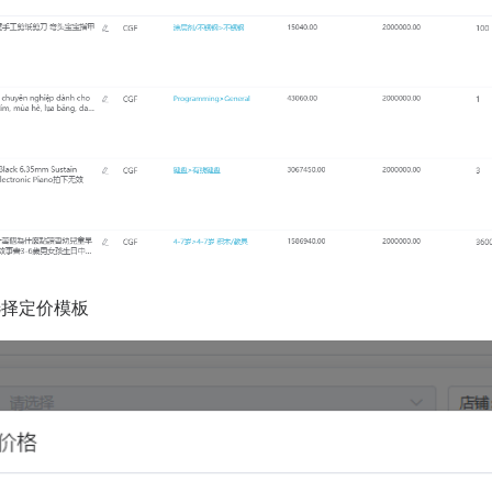
选择定价模板