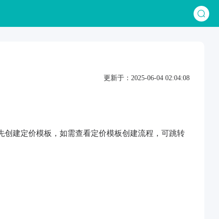
更新于：2025-06-04 02:04:08
要先创建定价模板，如需查看定价模板创建流程，可跳转