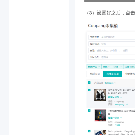
（3）
设置好之后，点