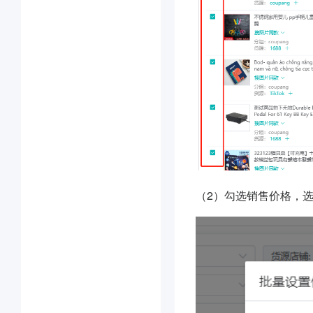
（2）勾选销售价格，