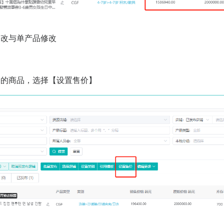
修改与单产品修改
格的商品，选择【设置售价】