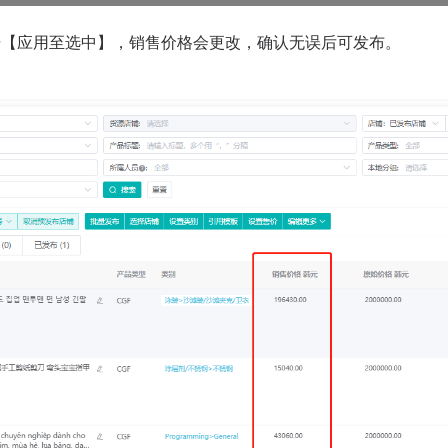
击【应用至选中】，销售价格会更改，确认无误后可发布。