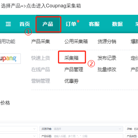
选择产品=>点击进入Coupnag采集箱
始价格