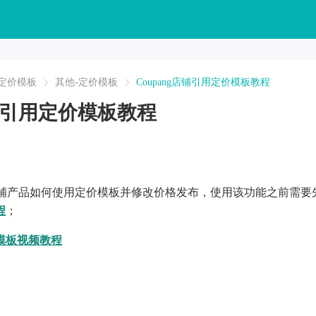
定价模板
其他-定价模板
Coupang店铺引用定价模板教程
店铺引用定价模板教程
ng店铺产品如何使用定价模板并修改价格发布，使用该功能之前需
程
；
模板视频教程