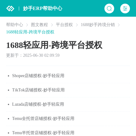
妙手ERP帮助中心
帮助中心
图文教程
平台授权
1688妙手跨境分销
1688轻应用-跨境平台授权
1688轻应用-跨境平台授权
更新于：2025-06-30 02:09:59
Shopee店铺授权-妙手轻应用
TikTok店铺授权-妙手轻应用
Lazada店铺授权-妙手轻应用
Temu全托管店铺授权-妙手轻应用
Temu半托管店铺授权-妙手轻应用