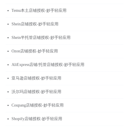
Temu本土店铺授权-妙手轻应用
Shein店铺授权-妙手轻应用
Shein半托管店铺授权-妙手轻应用
Ozon店铺授权-妙手轻应用
AliExpress店铺/托管店铺授权-妙手轻应用
亚马逊店铺授权-妙手轻应用
沃尔玛店铺授权-妙手轻应用
Coupang店铺授权-妙手轻应用
Shopify店铺授权-妙手轻应用