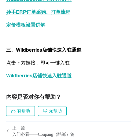
妙手ERP订单采购、打单流程
定价模板设置讲解
三、Wildberries店铺快速入驻通道
点击下方链接，即可一键入驻
Wildberries店铺快速入驻通道
内容是否对你有帮助？
有帮助
无帮助
上一篇
入门必看——Coupang（酷澎）篇