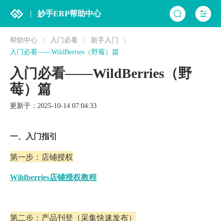
妙手ERP帮助中心
帮助中心
入门必看
新手入门
入门必看——WildBerries（野莓）篇
入门必看——WildBerries（野
莓）篇
更新于：2025-10-14 07:04:33
一、
入门指引
第一步：店铺授权
Wildberries店铺授权教程
第二步：产品刊登（采集快速发布）