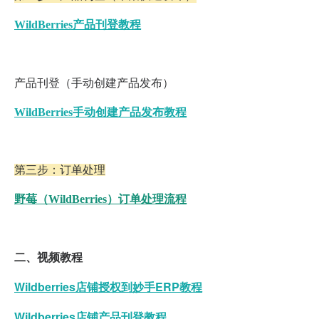
WildBerries产品刊登教程
产品刊登（手动创建产品发布）
WildBerries手动创建产品发布教程
第三步：订单处理
野莓（WildBerries）订单处理流程
二、
视频教程
Wildberries店铺授权到妙手ERP教程
Wildberries店铺产品刊登教程