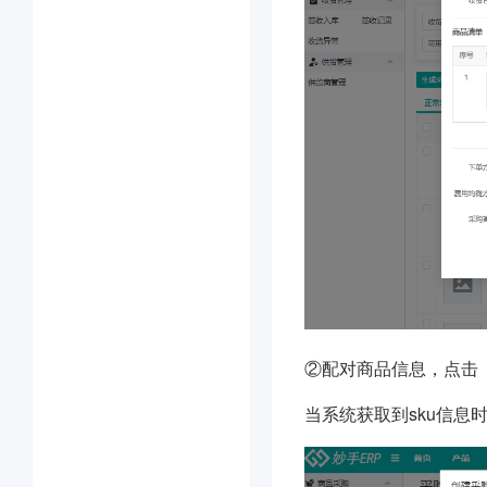
②配对商品信息，点击
当系统获取到sku信息