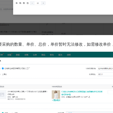
要采购的数量、单价、总价，单价暂时无法修改，如需修改单价