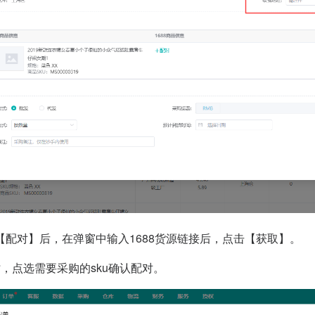
【配对】后，在弹窗中输入1688货源链接后，点击【获取】。
时，点选需要采购的sku确认配对。