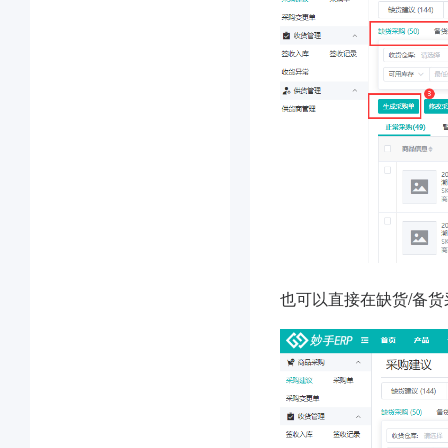
也可以直接在缺货/备