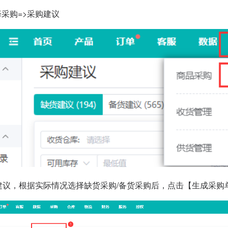
择采购=>采购建议
购建议，根据实际情况选择缺货采购/备货采购后，点击【生成采购