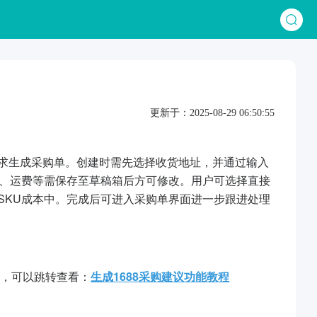
更新于：2025-08-29 06:50:55
货需求生成采购单。创建时需先选择收货地址，并通过输入
价、运费等需保存至草稿箱后方可修改。用户可选择直接
SKU成本中。完成后可进入采购单界面进一步跟进处理
绍，可以跳转查看：
生成1688采购建议功能教程