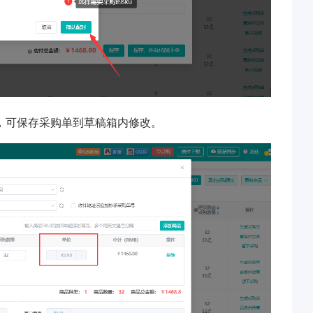
，可保存采购单到草稿箱内修改。