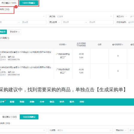
货采购建议中，找到需要采购的商品，单独点击【生成采购单】