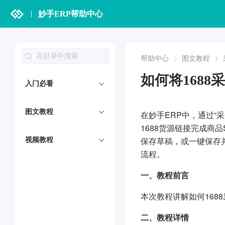
妙手ERP帮助中心
帮助中心
图文教程
如何将168
入门必看
图文教程
在妙手ERP中，通过“
1688货源链接完成
保存草稿，或一键保存
视频教程
流程。
一、
教程前言
本次教程讲解如何168
二、
教程详情