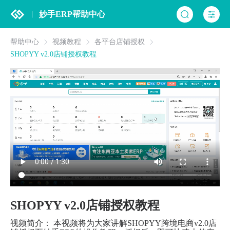
妙手ERP帮助中心
帮助中心
视频教程
各平台店铺授权
SHOPYY v2.0店铺授权教程
SHOPYY v2.0店铺授权教程
视频简介： 本视频将为大家讲解SHOPYY跨境电商v2.0店