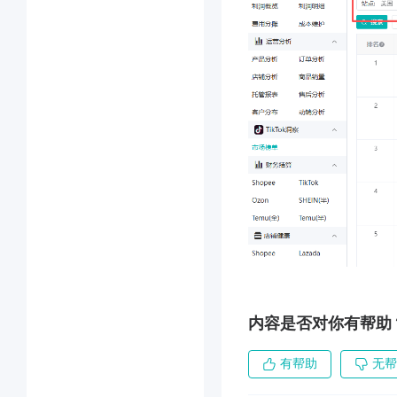
内容是否对你有帮助
有帮助
无帮