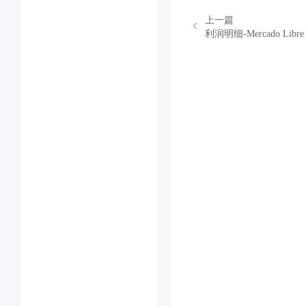
上一篇
利润明细-Mercado Libre