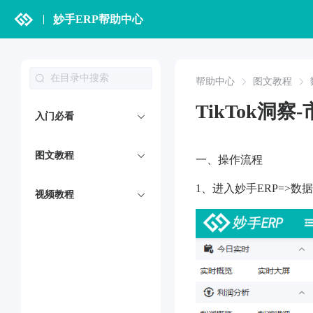
妙手ERP帮助中心
帮助中心
图文教程
TikTok洞察
入门必看
图文教程
一、操作流程
1、进入妙手ERP=>数据=
视频教程