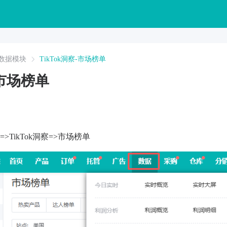
数据模块
TikTok洞察-市场榜单
-市场榜单
>TikTok洞察=>市场榜单