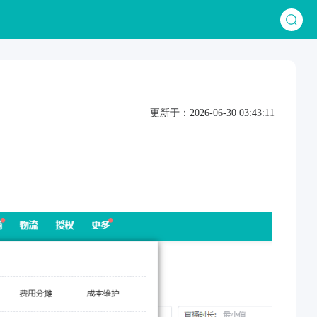
更新于：2026-06-30 03:43:11