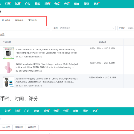
、币种、时间、评分