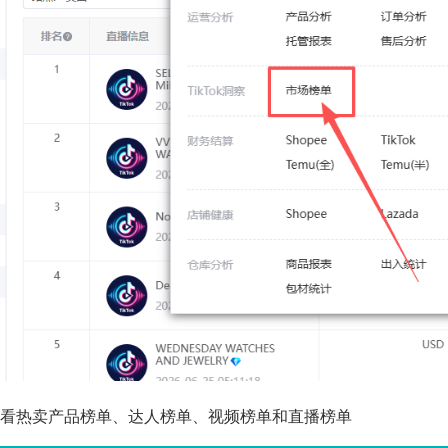
查看热卖产品榜单、达人榜单、视频榜单和直播榜单