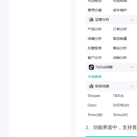
2、功能界面中，支持