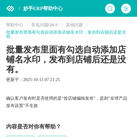
妙手ERP帮助中心
帮助中心
常见问题Q&A
其他问题
批量发布里面有勾选自动添加店铺名水印，发布到店铺后还是没
有。
批量发布里面有勾选自动添加店
铺名水印，发布到店铺后还是没
有。
更新于：2025-10-15 07:21:25
确认客户发布时是否使用的是“按店铺编辑发布”，是则“全球产品
发布设置”不生效
内容是否对你有帮助？