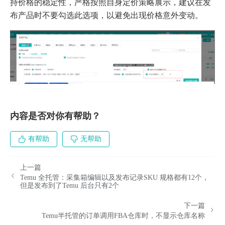
持价格的稳定性，严格按照自身定价策略展示，建议在发
布产品时不要勾选此选项，以避免出现价格意外变动。
内容是否对你有帮助？
有帮助
无帮助
上一篇
Temu 全托管：采集箱编辑以及发布记录SKU 规格都有12个，
但是发布到了Temu 后台只有2个
下一篇
Temu半托管的订单调用FBA仓库时，不显示仓库名称