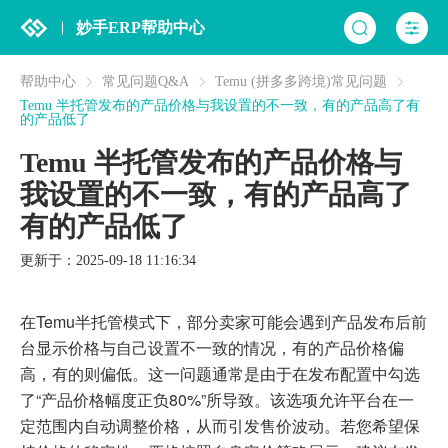
妙手ERP帮助中心
帮助中心
常见问题Q&A
Temu (拼多多跨境)常见问题
Temu 半托管发布的产品价格与我设置的不一致，有的产品高了有
的产品低了
Temu 半托管发布的产品价格与
我设置的不一致，有的产品高了
有的产品低了
更新于：2025-09-18 11:16:34
在Temu半托管模式下，部分卖家可能会遇到产品发布后前
台显示价格与自己设置不一致的情况，有的产品价格偏
高，有的则偏低。这一问题通常是由于在发布配置中勾选
了“产品价格幅度正负80%”所导致。该选项允许平台在一
定范围内自动调整价格，从而引发售价波动。若您希望保