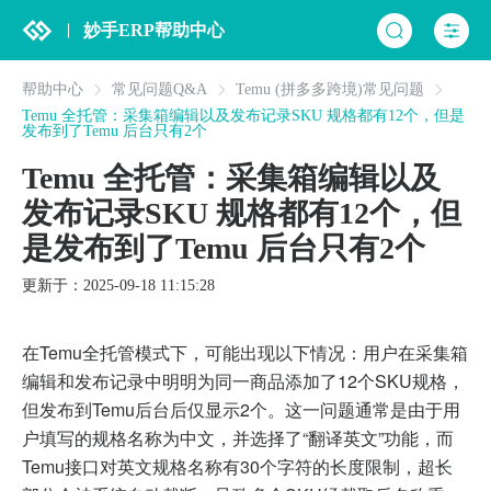
妙手ERP帮助中心
帮助中心
常见问题Q&A
Temu (拼多多跨境)常见问题
Temu 全托管：采集箱编辑以及发布记录SKU 规格都有12个，但是
发布到了Temu 后台只有2个
Temu 全托管：采集箱编辑以及
发布记录SKU 规格都有12个，但
是发布到了Temu 后台只有2个
更新于：2025-09-18 11:15:28
在Temu全托管模式下，可能出现以下情况：用户在采集箱
编辑和发布记录中明明为同一商品添加了12个SKU规格，
但发布到Temu后台后仅显示2个。这一问题通常是由于用
户填写的规格名称为中文，并选择了“翻译英文”功能，而
Temu接口对英文规格名称有30个字符的长度限制，超长