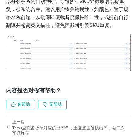
部分会被系统自动截断。导致多个SKU经截取后名称重
复，被系统合并。建议用户将关键属性（如颜色）置于规
格名称前端，以确保即便截断仍保持唯一性，或提前自行
翻译并精简英文描述，避免因截断引发SKU重复。
内容是否对你有帮助？
有帮助
无帮助
上一篇
Temu全托备货单对应的出库单，重复点击确认出库，会二次
扣减库存