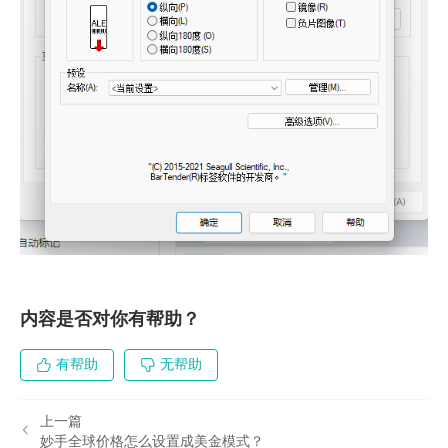
内容是否对你有帮助？
有帮助
无帮助
上一篇
妙手全球价格怎么设置成美金模式？