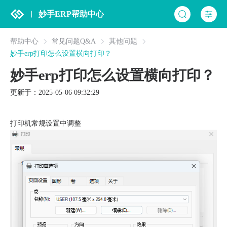
妙手ERP帮助中心
帮助中心
常见问题Q&A
其他问题
妙手erp打印怎么设置横向打印？
妙手erp打印怎么设置横向打印？
更新于：2025-05-06 09:32:29
打印机常规设置中调整