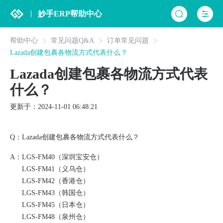
妙手ERP帮助中心
帮助中心
常见问题Q&A
订单常见问题
Lazada创建包裹各物流方式代表什么？
Lazada创建包裹各物流方式代表
什么？
更新于：2024-11-01 06:48:21
Q：Lazada创建包裹各物流方式代表什么？
A：LGS-FM40（深圳宝安仓）
LGS-FM41（义乌仓）
LGS-FM42（香港仓）
LGS-FM43（韩国仓）
LGS-FM45（日本仓）
LGS-FM48（泉州仓）