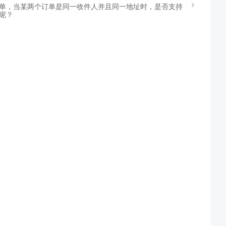
单，当某两个订单是同一收件人并且同一地址时，是否支持
呢？