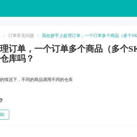
A
订单常见问题
我在妙手上处理订单，一个订单多个商品（多个S
理订单，一个订单多个商品（多个S
仓库吗？
的情况下，不同的商品调用不同的仓库
？
助