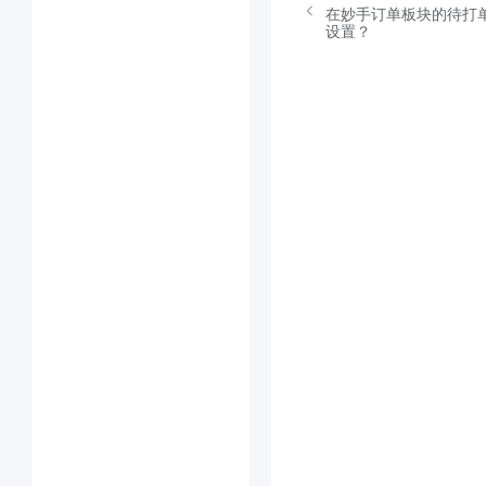
在妙手订单板块的待打
设置？