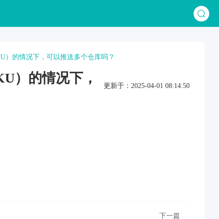
KU）的情况下，可以推送多个仓库吗？
KU）的情况下，
更新于：2025-04-01 08:14:50
下一篇