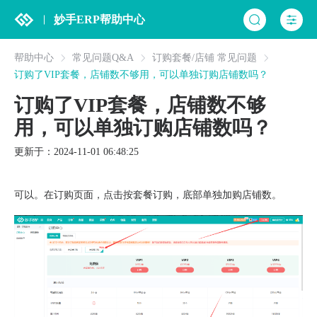
妙手ERP帮助中心
帮助中心
常见问题Q&A
订购套餐/店铺 常见问题
订购了VIP套餐，店铺数不够用，可以单独订购店铺数吗？
订购了VIP套餐，店铺数不够
用，可以单独订购店铺数吗？
更新于：2024-11-01 06:48:25
可以。在订购页面，点击按套餐订购，底部单独加购店铺数。