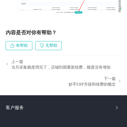
内容是否对你有帮助？
有帮助
无帮助
上一篇
当月采集额度用完了，店铺到期重新续费，额度没有增加
下一篇
妙手ERP升级和续费的概念
客户服务