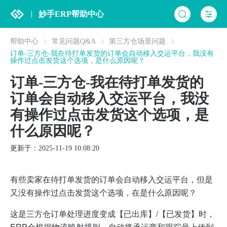
妙手ERP帮助中心
帮助中心
常见问题Q&A
第三方仓场景问题
订单-三方仓-我在待打单发货的订单会自动移入交运平台，我没有
操作过点击发货这个选项，是什么原因呢？
订单-三方仓-我在待打单发货的
订单会自动移入交运平台，我没
有操作过点击发货这个选项，是
什么原因呢？
更新于：2025-11-19 10:08:20
有些卖家在待打单发货的订单会自动移入交运平台，但是
又没有操作过点击发货这个选项，在是什么原因呢？
这是三方仓订单处理进度变成【已出库】/【已发货】时，
ERP会根据物流映射规则，自动将承运商和跟踪号上传到