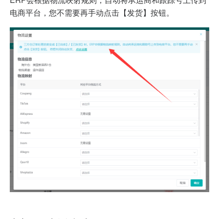
电商平台，您不需要再手动点击【发货】按钮。