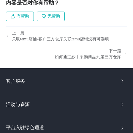
内容是否对你有帮助？
有帮助
无帮助
上一篇
关联temu店铺-客户三方仓库关联temu店铺没有可选项
下一篇
如何通过妙手采购商品到第三方仓库
客户服务
活动与资源
平台入驻绿色通道