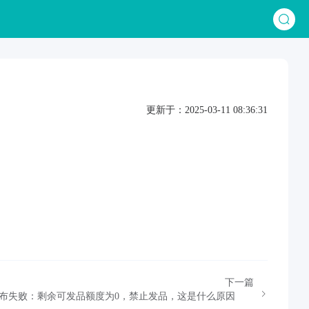
更新于：2025-03-11 08:36:31
下一篇
台发布失败：剩余可发品额度为0，禁止发品，这是什么原因