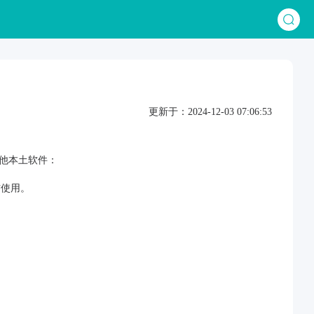
更新于：2024-12-03 07:06:53
他本土软件：
店铺使用。