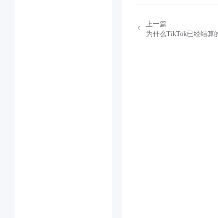
上一篇
为什么TikTok已经