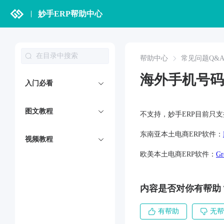
妙手ERP帮助中心
帮助中心
常见问题Q&
海外手机号码
入门必看
图文教程
不支持，妙手ERP目前只
东南亚本土电商ERP软件：
视频教程
欧美本土电商ERP软件：
Gr
内容是否对你有帮助
有帮助
无帮