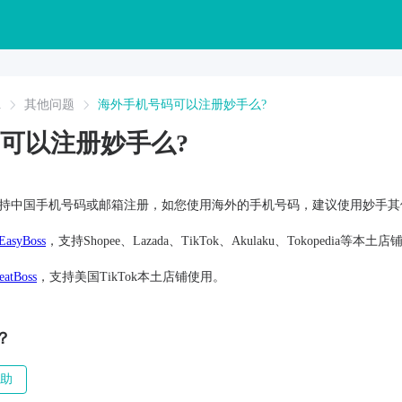
A
其他问题
海外手机号码可以注册妙手么?
可以注册妙手么?
支持中国手机号码或邮箱注册，如您使用海外的手机号码，建议使用妙手其
EasyBoss
，支持Shopee、Lazada、TikTok、Akulaku、Tokopedia等本土
eatBoss
，支持美国TikTok本土店铺使用。
？
助