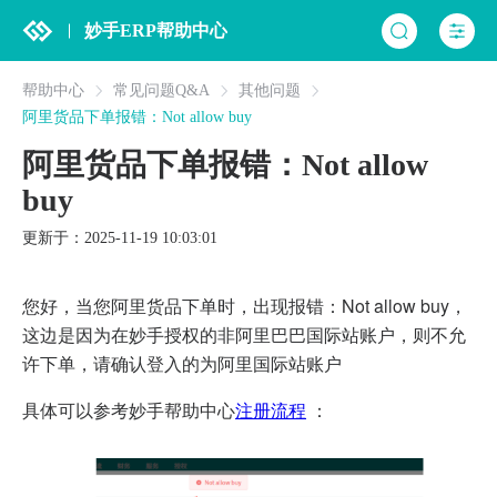
妙手ERP帮助中心
帮助中心
常见问题Q&A
其他问题
阿里货品下单报错：Not allow buy
阿里货品下单报错：Not allow
buy
更新于：2025-11-19 10:03:01
您好，当您阿里货品下单时，出现报错：Not allow buy，
这边是因为在妙手授权的非阿里巴巴国际站账户，则不允
许下单，请确认登入的为阿里国际站账户
具体可以参考妙手帮助中心
注册流程
：