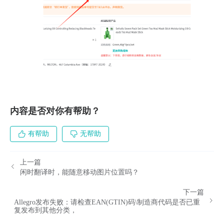
内容是否对你有帮助？
有帮助
无帮助
上一篇
闲时翻译时，能随意移动图片位置吗？
下一篇
Allegro发布失败：请检查EAN(GTIN)码\制造商代码是否已重
复发布到其他分类，