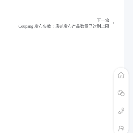
下一篇
Coupang 发布失败：店铺发布产品数量已达到上限