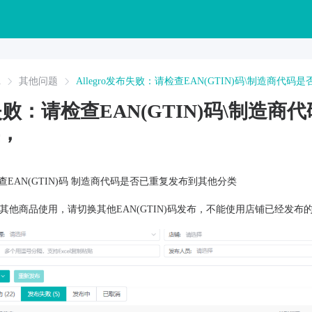
A
其他问题
Allegro发布失败：请检查EAN(GTIN)码\制造商
发布失败：请检查EAN(GTIN)码\制造
，
请检查EAN(GTIN)码 制造商代码是否已重复发布到其他分类
经被其他商品使用，请切换其他EAN(GTIN)码发布，不能使用店铺已经发布的