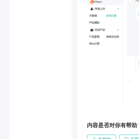
内容是否对你有帮助