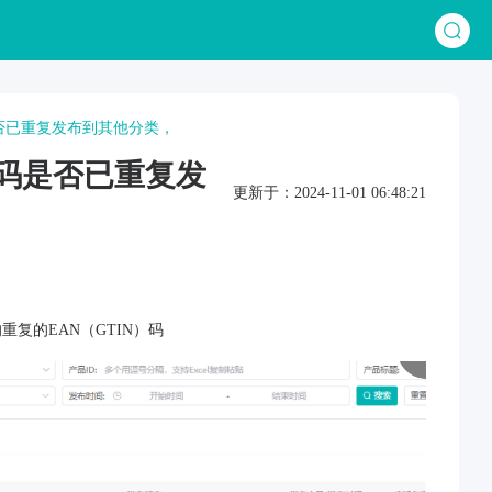
代码是否已重复发布到其他分类，
商代码是否已重复发
更新于：2024-11-01 06:48:21
重复的EAN（GTIN）码