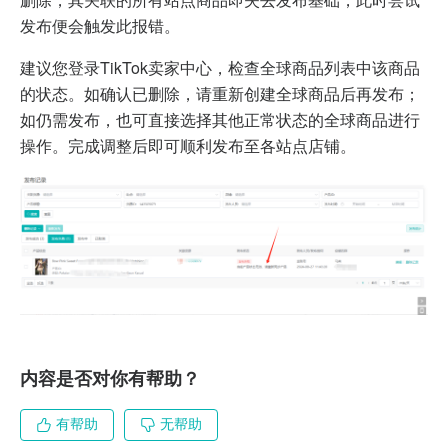
发布便会触发此报错。
建议您登录TikTok卖家中心，检查全球商品列表中该商品
的状态。如确认已删除，请重新创建全球商品后再发布；
如仍需发布，也可直接选择其他正常状态的全球商品进行
操作。完成调整后即可顺利发布至各站点店铺。
内容是否对你有帮助？
有帮助
无帮助