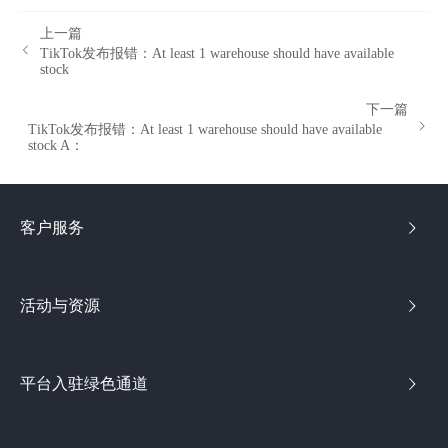
上一篇
TikTok发布报错：At least 1 warehouse should have available
stock
下一篇
TikTok发布报错：At least 1 warehouse should have available
stock A：
客户服务
活动与资源
平台入驻绿色通道