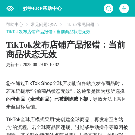
妙手ERP帮助中心
帮助中心
常见问题Q&A
TikTok常见问题
TikTok发布店铺产品报错：当前商品状态无效
TikTok发布店铺产品报错：当前
商品状态无效
更新于：2025-08-29 07:10:32
您在通过TikTok Shop全球店功能向各站点发布商品时，
若系统提示“当前商品状态无效”，这通常是因为您所选择
的
母商品（全球商品）已被删除或下架
，导致无法正常同
步至目标店铺。
TikTok全球店模式采用“先创建全球商品，再发布至各站
点”的流程。若全球商品因违规、过期或手动操作等原因被
删除，其关联的所有站点商品即失去发布基础，此时尝试