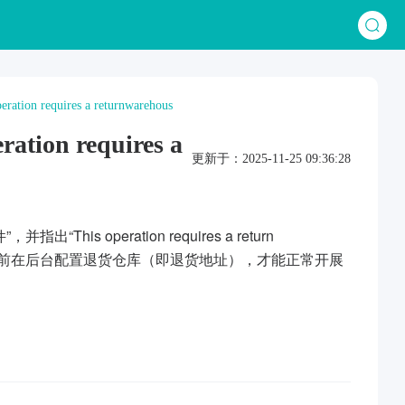
requires a returnwarehous
n requires a
更新于：2025-11-25 09:36:28
 operation requires a return
须提前在后台配置退货仓库（即退货地址），才能正常开展