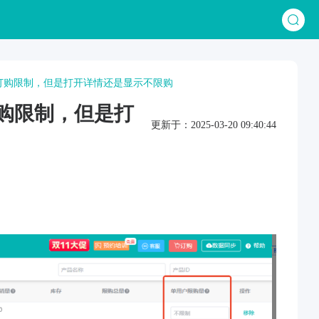
做了订购限制，但是打开详情还是显示不限购
订购限制，但是打
更新于：2025-03-20 09:40:44