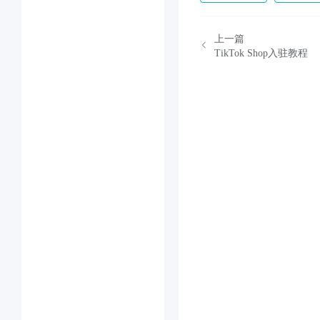
上一篇
TikTok Shop入驻教程