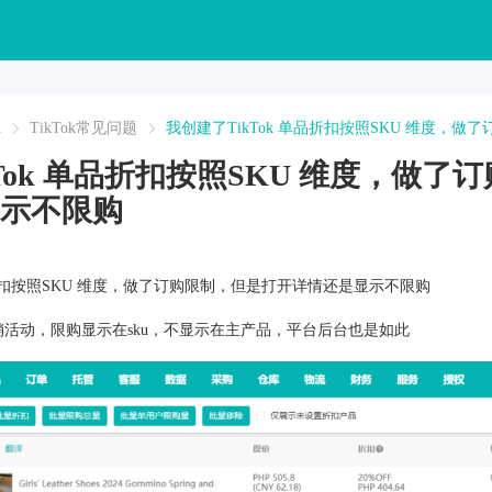
A
TikTok常见问题
我创建了TikTok 单品折扣按照SKU 维度，
Tok 单品折扣按照SKU 维度，做了
示不限购
单品折扣按照SKU 维度，做了订购限制，但是打开详情还是显示不限购
别的营销活动，限购显示在sku，不显示在主产品，平台后台也是如此