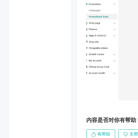
内容是否对你有帮助
有帮助
无帮