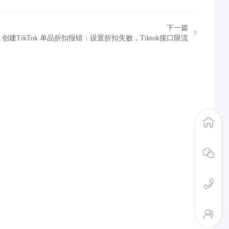
下一篇
创建TikTok 单品折扣报错：设置折扣失败，Tiktok接口限流