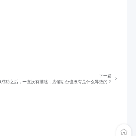
下一篇
布成功之后，一直没有描述，店铺后台也没有是什么导致的？