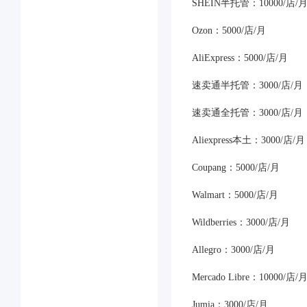
SHEIN半托管：10000/店/
Ozon：5000/店/月
AliExpress：5000/店/月
速卖通半托管：3000/店/月
速卖通全托管：3000/店/月
Aliexpress本土：3000/店/月
Coupang：5000/店/月
Walmart：5000/店/月
Wildberries：3000/店/月
Allegro：3000/店/月
Mercado Libre：10000/店/
Jumia：3000/店/月