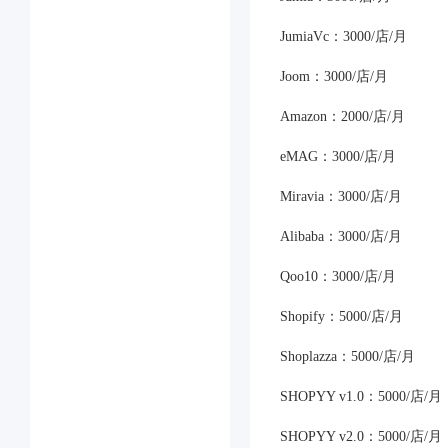
JumiaVc：3000/店/月
Joom：3000/店/月
Amazon：2000/店/月
eMAG：3000/店/月
Miravia：3000/店/月
Alibaba：3000/店/月
Qoo10：3000/店/月
Shopify：5000/店/月
Shoplazza：5000/店/月
SHOPYY v1.0：5000/店/月
SHOPYY v2.0：5000/店/月