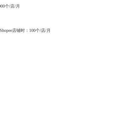
00个/店/月
hopee店铺时：100个/店/月