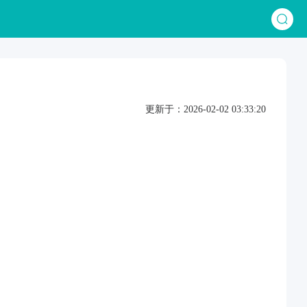
更新于：2026-02-02 03:33:20