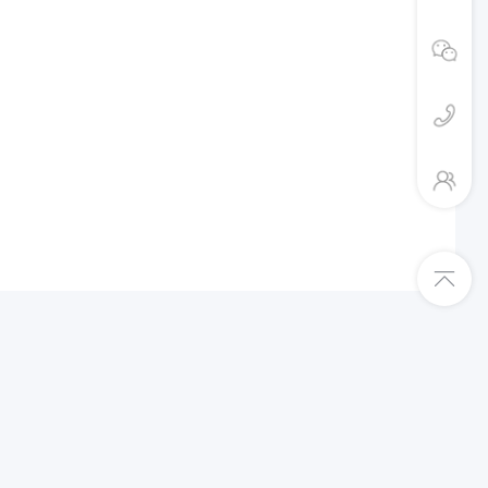
平台入驻绿色通道