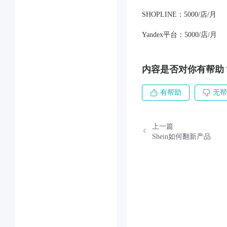
SHOPLINE：5000/店/月
Yandex平台：5000/店/月
内容是否对你有帮助
有帮助
无帮
上一篇
Shein如何翻新产品