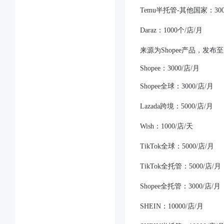
Temu半托管-其他国家：300
Daraz：1000个/店/月
来源为Shopee产品，发布至S
Shopee：
3000/店/月
Shopee全球：3000/店/月
Lazada跨境：5000/店/月
Wish：1000/店/天
TikTok全球：5000/店/月
TikTok全托管：5000/店/月
Shopee全托管：3000/店/月
SHEIN：10000/店/月