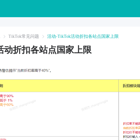
A
TikTok常见问题
活动-TikTok活动折扣各站点国家上限
ok活动折扣各站点国家上限