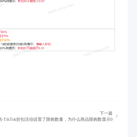
下一篇
-TikTok折扣活动设置了限购数量，为什么商品限购数显示0