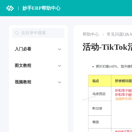
妙手ERP帮助中心
帮助中心
常见问题Q&
活动-TikT
入门必看
图文教程
视频教程