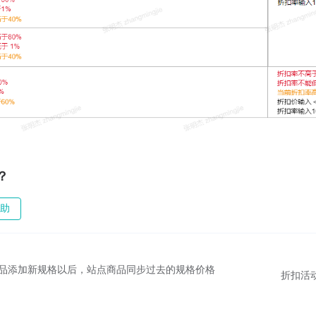
？
助
全球商品添加新规格以后，站点商品同步过去的规格价格
折扣活动