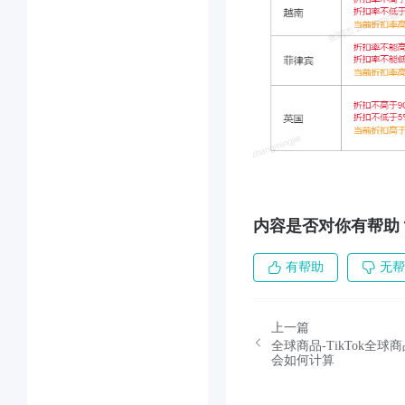
内容是否对你有帮助
有帮助
无帮
上一篇
全球商品-TikTok
会如何计算