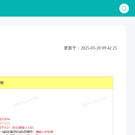
更新于：2025-03-20 09:42:25