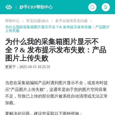
妙手ERP帮助中心
帮助中心
常见问题Q&A
各平台发布常见问题
为什么我的采集箱图片显示不全？& 发布提示发布失败：产品图片
上传失败
为什么我的采集箱图片显示不
全？& 发布提示发布失败：产品
图片上传失败
更新于：2025-10-15 10:25:31
当您在采集箱编辑产品时遇到图片显示不全，或发布时提
示"产品图片上传失败"，这通常是由于您的图片空间容量
不足，导致已上传的部分图片被系统自动清理或无法正常
加载。
要解决此问题，建议您采取以下两种措施：