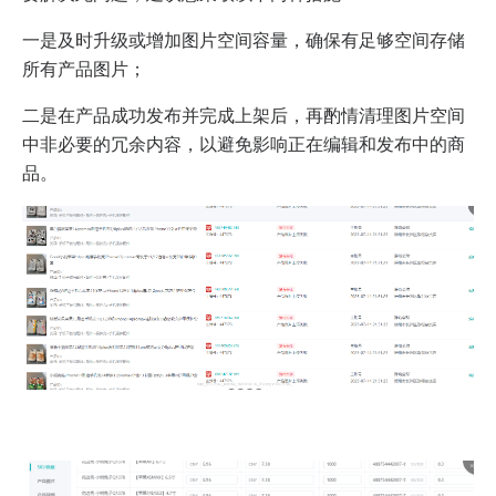
一是及时升级或增加图片空间容量，确保有足够空间存储
所有产品图片；
二是在产品成功发布并完成上架后，再酌情清理图片空间
中非必要的冗余内容，以避免影响正在编辑和发布中的商
品。