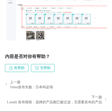
内容是否对你有帮助？
有帮助
无帮助
上一篇
Temu发布失败：日本码必填
下一篇
Lazada 发布报错：选择的产品都已被过滤，无需要发布的产品