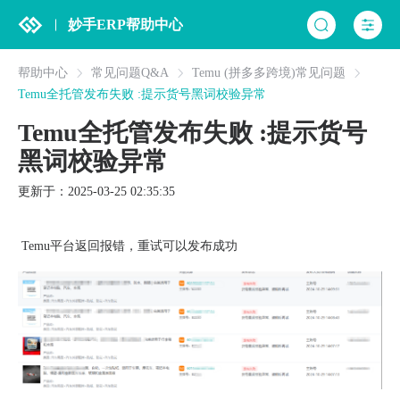
妙手ERP帮助中心
帮助中心
常见问题Q&A
Temu (拼多多跨境)常见问题
Temu全托管发布失败 :提示货号黑词校验异常
Temu全托管发布失败 :提示货号
黑词校验异常
更新于：2025-03-25 02:35:35
Temu平台返回报错，重试可以发布成功