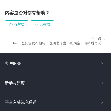
内容是否对你有帮助？
有帮助
无帮助
下一篇
Temu 全托管发布报错：说明书语言不能为空，请稍后再试
客户服务
活动与资源
平台入驻绿色通道