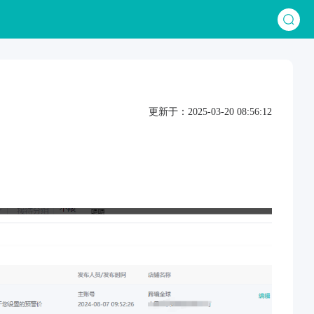
更新于：2025-03-20 08:56:12