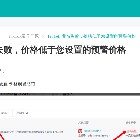
A
TikTok常见问题
TikTok 发布失败，价格低于您设置的预警价格
发布失败，价格低于您设置的预警价格
置：
-发布设置 价格误设防范