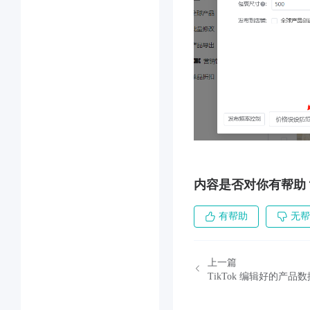
内容是否对你有帮助
有帮助
无帮
上一篇
TikTok 编辑好的产