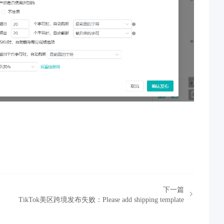
下一篇
TikTok美区跨境发布失败：Please add shipping template