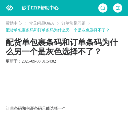
妙手ERP帮助中心
帮助中心
常见问题Q&A
订单常见问题
配货单包裹条码和订单条码为什么另一个是灰色选择不了？
配货单包裹条码和订单条码为什
么另一个是灰色选择不了？
更新于：2025-09-08 01:54:02
订单条码和包裹条码只能选择一个