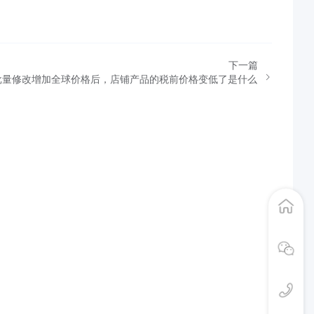
下一篇
Shop批量修改增加全球价格后，店铺产品的税前价格变低了是什么