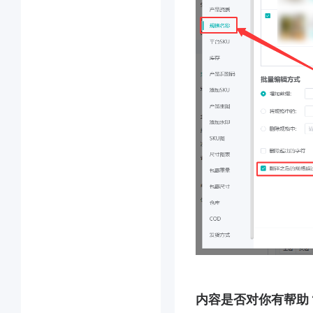
内容是否对你有帮助