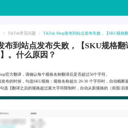
A
TikTok常见问题
TikTok Shop发布到站点发布失败，【SKU
Shop发布到站点发布失败，【SKU规
符】。什么原因？
 Shop官方翻译，请确认每个规格名称翻译后是否超过50个字符。
p采集箱发布的时候，勾选SKU规格：规格名称超出 20-30 个字符时，自动截
勾选【翻译之后的规格超过最大字符限制时，自动从新规格的（前面/后