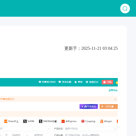
更新于：2025-11-21 03:04:25