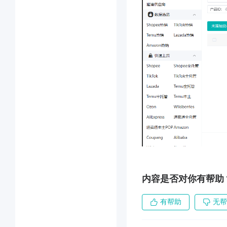
内容是否对你有帮助
有帮助
无帮