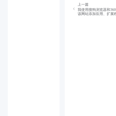
上一篇
我使用搜狗浏览器和36
该网站添加应用、扩展